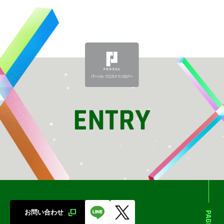
ENTRY
お問い合わせ