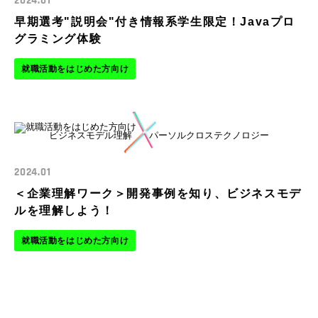
2024.01
早期選考"説明会"付き情報系学生限定！Javaプロ
グラミング体験
就職活動をはじめた方向け
ビジネスモデル理解
パーソルクロステクノロジー
2024.01
＜企業理解ワーク＞開発事例を知り、ビジネスモデ
ルを理解しよう！
就職活動をはじめた方向け