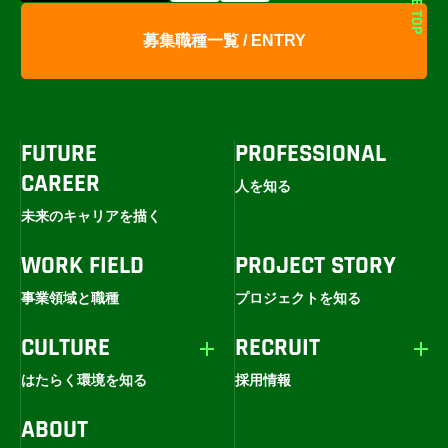
PAGE TOP
募集職種一覧 / ENTRY
FUTURE
PROFESSIONAL
CAREER
人を知る
未来のキャリアを描く
WORK FIELD
PROJECT STORY
事業領域と職種
プロジェクトを知る
CULTURE
RECRUIT
はたらく環境を知る
採用情報
ABOUT