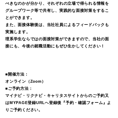
べきなのかが分かり、それぞれの立場で得られる情報を
グループワーク等で共有し、実践的な面接対策をするこ
とができます。
また、面接体験後は、当社社員によるフィードバックも
実施します。
理系学生ならではの面接対策ができますので、当社の面
接にも、今後の就職活動にもぜひ生かしてください！
■開催方法：
オンライン（Zoom）
■ご予約方法：
マイナビ・リクナビ・キャリタスサイトからのご予約又
はMYPAGE登録URLへ登録後『予約・確認フォーム』よ
りご予約ください。