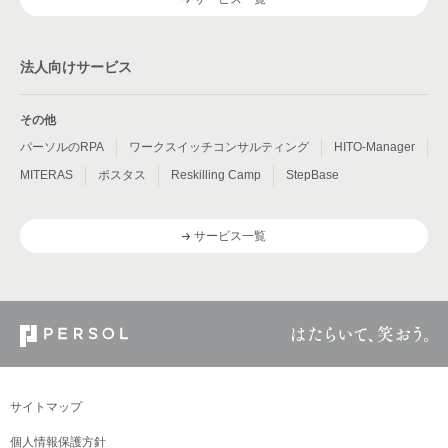
法人向けサービス
その他
パーソルのRPA
ワークスイッチコンサルティング
HITO-Manager
MITERAS
ポスタス
Reskilling Camp
StepBase
サービス一覧
サイトマップ
個人情報保護方針