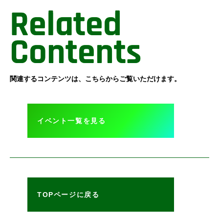
Related
Contents
関連するコンテンツは、こちらからご覧いただけます。
イベント一覧を見る
TOPページに戻る