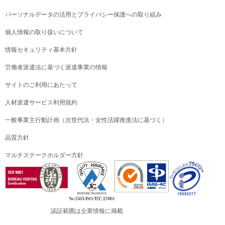
パーソナルデータの活用とプライバシー保護への取り組み
個人情報の取り扱いについて
情報セキュリティ基本方針
労働者派遣法に基づく派遣事業の情報
サイトのご利用にあたって
人材派遣サービス利用規約
一般事業主行動計画（次世代法・女性活躍推進法に基づく）
品質方針
マルチステークホルダー方針
認証範囲は企業情報に掲載