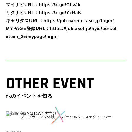
マイナビURL：
https://x.gd/CLvJk
リクナビURL：
https://x.gd/YzRaK
キャリタスURL：
https://job.career-tasu.jp/login/
MYPAGE登録URL：
https://job.axol.jp/hy/s/persol-
xtech_25/mypage/login
OTHER EVENT
他のイベントを知る
プログラミング体験
パーソルクロステクノロジー