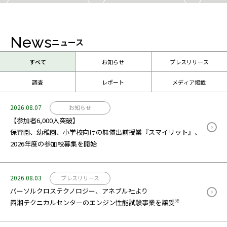
News
ニュース
すべて
お知らせ
プレスリリース
調査
レポート
メディア掲載
2026.08.07
お知らせ
【参加者6,000人突破】
保育園、幼稚園、小学校向けの無償出前授業『スマイリット』、
2026年度の参加校募集を開始
2026.08.03
プレスリリース
パーソルクロステクノロジー、アネブル社より
※
西湘テクニカルセンターのエンジン性能試験事業を譲受