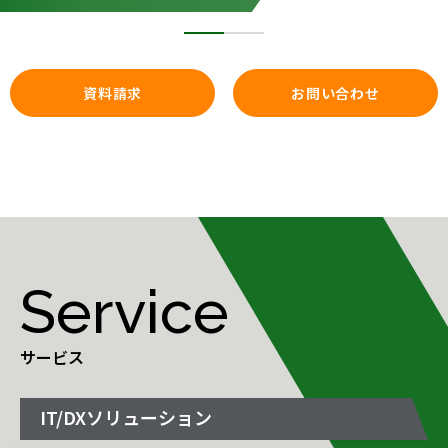
資料請求
お問い合わせ
Service
サービス
IT/DXソリューション