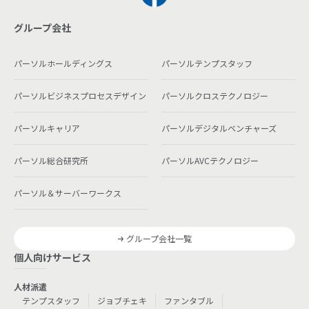
グループ会社
パーソルホールディングス
パーソルテンプスタッフ
パーソルビジネスプロセスデザイン
パーソルクロステクノロジー
パーソルキャリア
パーソルデジタルベンチャーズ
パーソル総合研究所
パーソルAVCテクノロジー
パーソル＆サーバーワークス
グループ会社一覧
個人向けサービス
人材派遣
テンプスタッフ
ジョブチェキ
ファンタブル