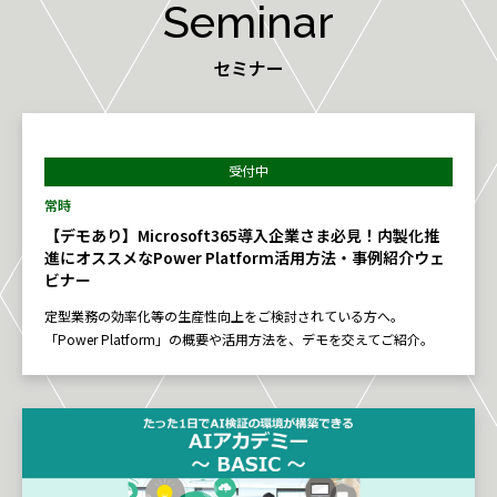
Seminar
セミナー
受付中
常時
【デモあり】Microsoft365導入企業さま必見！内製化推
進にオススメなPower Platform活用方法・事例紹介ウェ
ビナー
定型業務の効率化等の生産性向上をご検討されている方へ。
「Power Platform」の概要や活用方法を、デモを交えてご紹介。