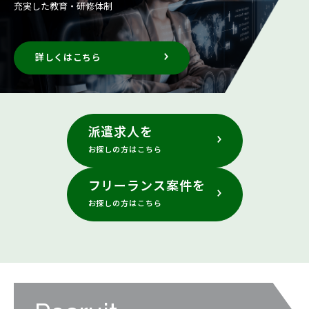
充実した教育・研修体制
詳しくはこちら
派遣求人を
お探しの方はこちら
フリーランス案件を
お探しの方はこちら