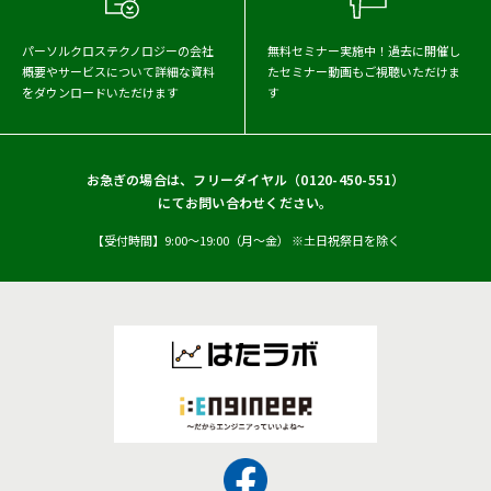
パーソルクロステクノロジーの会社
無料セミナー実施中！
過去に開催し
概要や
サービスについて詳細な資料
たセミナー動画もご視聴いただけま
をダウンロードいただけます
す
お急ぎの場合は、フリーダイヤル（
0120-450-551
）
にてお問い合わせください。
【受付時間】9:00〜19:00（月〜金） ※土日祝祭日を除く