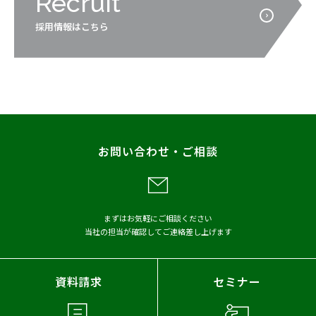
Recruit
採用情報はこちら
お問い合わせ・ご相談
まずはお気軽にご相談ください
当社の担当が確認してご連絡差し上げます
資料請求
セミナー