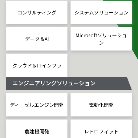
コンサルティング
システムソリューション
Microsoftソリューショ
データ＆AI
ン
クラウド＆ITインフラ
エンジニアリングソリューション
ディーゼルエンジン開発
電動化開発
農建機開発
レトロフィット