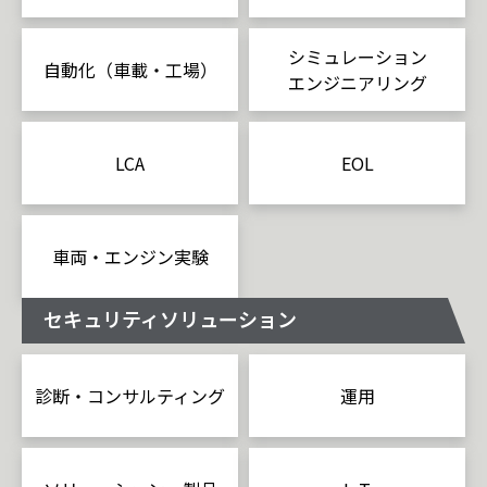
シミュレーション
自動化（車載・工場）
エンジニアリング
LCA
EOL
車両・エンジン実験
セキュリティソリューション
診断・コンサルティング
運用