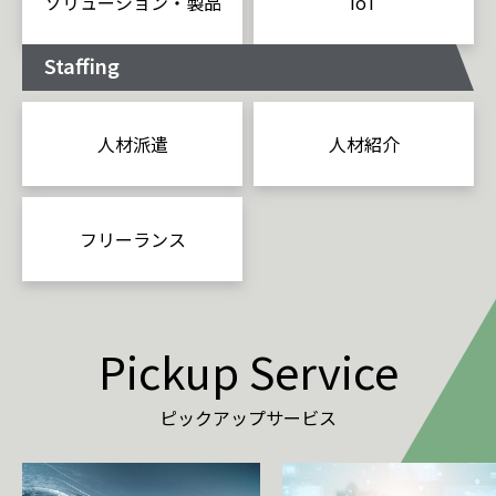
ソリューション・製品
IoT
Staffing
人材派遣
人材紹介
フリーランス
Pickup Service
ピックアップサービス