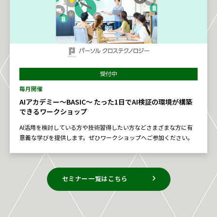
受付中
毎月開催
AIアカデミー～BASIC～ たった1日でAI検証の環境が構築
できるワークショップ
AI活用を検討している方や技術習得したい方などさまざまな方に有
意義な学びを提供します。ぜひワークショップへご参加ください。
セミナー一覧はこちら