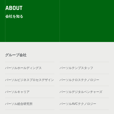
ABOUT
会社を知る
グループ会社
パーソルホールディングス
パーソルテンプスタッフ
パーソルビジネスプロセスデザイン
パーソルクロステクノロジー
パーソルキャリア
パーソルデジタルベンチャーズ
パーソル総合研究所
パーソルAVCテクノロジー