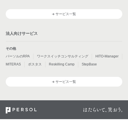
サービス一覧
法人向けサービス
その他
パーソルのRPA
ワークスイッチコンサルティング
HITO-Manager
MITERAS
ポスタス
Reskilling Camp
StepBase
サービス一覧