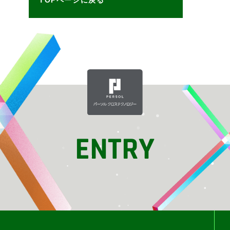
ENTRY