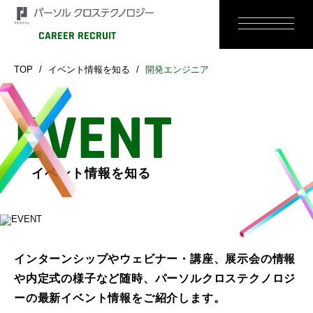
CAREER RECRUIT
TOP
イベント情報を知る
開発エンジニア
EVENT
イベント情報を知る
インターンシップやウェビナー・講座、展示会の情報
や内定式の様子など随時、パーソルクロステクノロジ
ーの最新イベント情報をご紹介します。