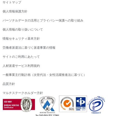
サイトマップ
個人情報保護方針
パーソナルデータの活用とプライバシー保護への取り組み
個人情報の取り扱いについて
情報セキュリティ基本方針
労働者派遣法に基づく派遣事業の情報
サイトのご利用にあたって
人材派遣サービス利用規約
一般事業主行動計画（次世代法・女性活躍推進法に基づく）
品質方針
マルチステークホルダー方針