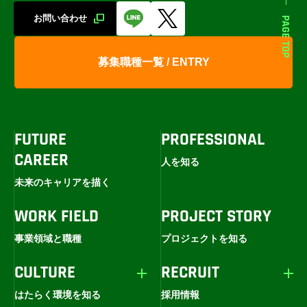
お問い合わせ
PAGE TOP
募集職種一覧 / ENTRY
FUTURE
PROFESSIONAL
CAREER
人を知る
未来のキャリアを描く
WORK FIELD
PROJECT STORY
事業領域と職種
プロジェクトを知る
CULTURE
RECRUIT
はたらく環境を知る
採用情報