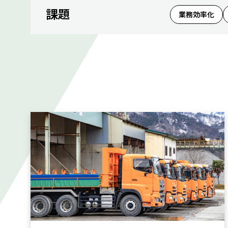
課題
業務効率化