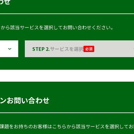
わせ
ちらから該当サービスを選択してお問い合わせください。
STEP 2.
サービスを選択
必須
ンお問い合わせ
課題をお持ちのお客様はこちらから該当サービスを選択してお