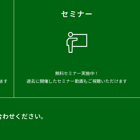
セミナー
無料セミナー実施中！
ます
過去に開催したセミナー動画もご視聴いただけます
合わせください。