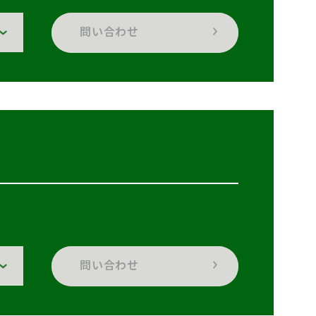
問い合わせ
問い合わせ