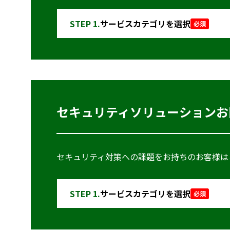
STEP 1.
サービスカテゴリを選択
必須
セキュリティソリューションお
セキュリティ対策への課題をお持ちのお客様は
STEP 1.
サービスカテゴリを選択
必須