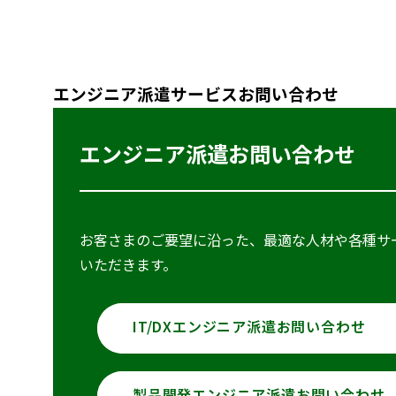
エンジニア派遣サービスお問い合わせ
エンジニア派遣お問い合わせ
お客さまのご要望に沿った、最適な人材や各種サ
いただきます。
IT/DXエンジニア派遣お問い合わせ
製品開発エンジニア派遣お問い合わせ