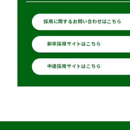
採用に関するお問い合わせは
こちら
新卒採用サイトはこちら
中途採用サイトはこちら