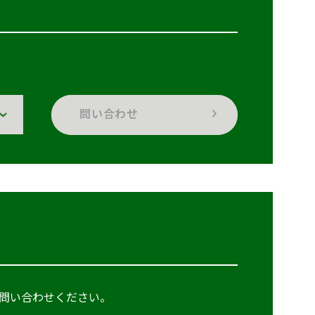
問い合わせ
問い合わせください。