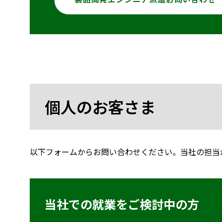
個人のお客さま
以下フォームからお問い合わせください。当社の担当
当社での就業をご検討中の方