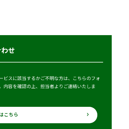
合わせ
ービスに該当するかご不明な方は、こちらのフォ
。内容を確認の上、担当者よりご連絡いたしま
はこちら