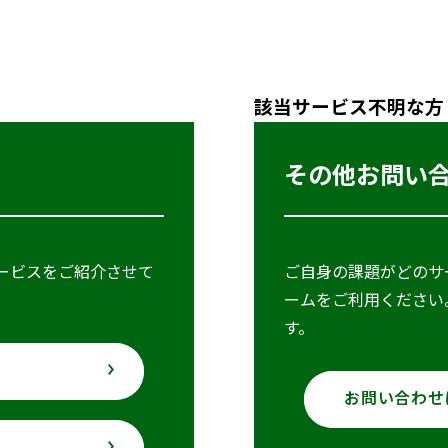
該当サービス不明な方
その他お問い
ービスをご紹介させて
ご自身の課題がどのサ
ームをご利用ください
す。
お問い合わせ