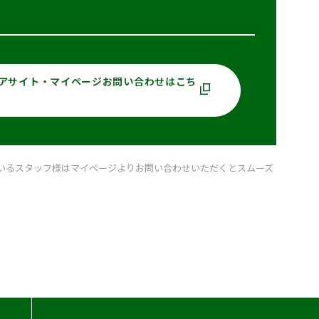
アサイト・
マイページお問い合わせはこち
いるスタッフ様はマイページよりお問い合わせいただくとスムーズ