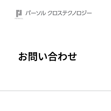
お問い合わせ
注目ワード：