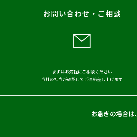
お問い合わせ・ご相談
まずはお気軽にご相談ください
当社の担当が確認してご連絡差し上げます
お急ぎの場合は