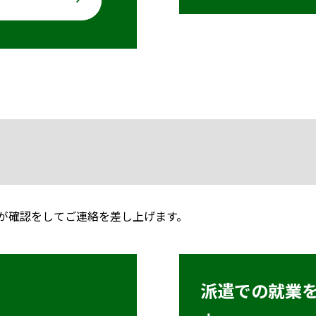
が確認をしてご連絡を差し上げます。
派遣での就業