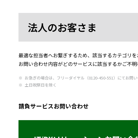
法人のお客さま
最適な担当者へお繋ぎするため、該当するカテゴリを
お問い合わせ内容がどのサービスに該当するかご不明
お急ぎの場合は、フリーダイヤル（0120-450-551）にてお問い
土日祝祭日を除く
請負サービスお問い合わせ