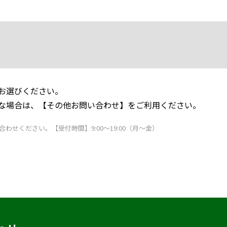
お選びください。
な場合は、【その他お問い合わせ】をご利用ください。
合わせください。【受付時間】9:00～19:00（月～金）