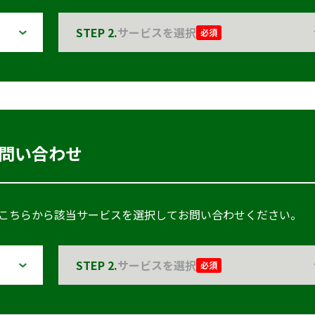
STEP 2.
サービスを選択
必須
問い合わせ
こちらから該当サービスを選択してお問い合わせください。
STEP 2.
サービスを選択
必須