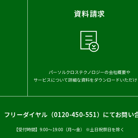
資料請求
パーソルクロステクノロジーの会社概要や
サービスについて詳細な資料をダウンロードいただけ
、フリーダイヤル（
0120-450-551
）
にてお問い
【受付時間】9:00〜19:00（月〜金） ※土日祝祭日を除く