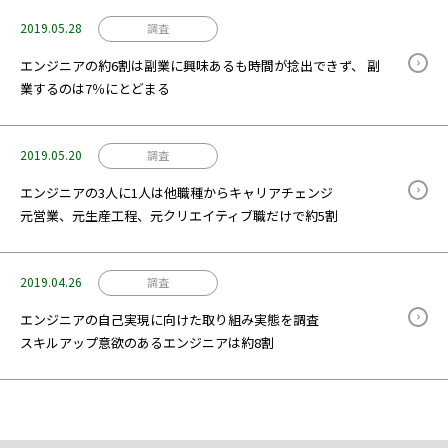
2019.05.28
調査
エンジニアの約6割は副業に興味あるも時間が捻出できず、 副
業するのは7％にとどまる
2019.05.20
調査
エンジニアの3人に1人は他職種からキャリアチェンジ
元営業、元生産工程、元クリエイティブ職だけで約5割
2019.04.26
調査
エンジニアの自己実現に向けた取り組み実態を調査
スキルアップ意欲のあるエンジニアは約8割