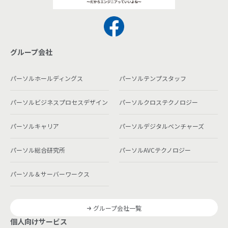
グループ会社
パーソルホールディングス
パーソルテンプスタッフ
パーソルビジネスプロセスデザイン
パーソルクロステクノロジー
パーソルキャリア
パーソルデジタルベンチャーズ
パーソル総合研究所
パーソルAVCテクノロジー
パーソル＆サーバーワークス
グループ会社一覧
個人向けサービス