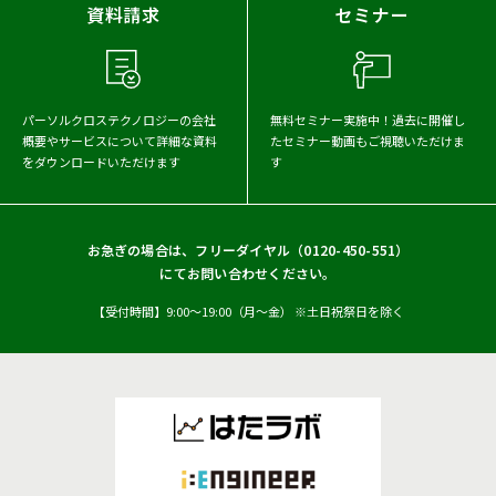
2023年
2022年
2021年
資料請求
セミナー
2020年
2019年
2018年
2017年
パーソルクロステクノロジーの会社
無料セミナー実施中！
過去に開催し
概要や
サービスについて詳細な資料
たセミナー動画もご視聴いただけま
をダウンロードいただけます
す
お急ぎの場合は、フリーダイヤル（
0120-450-551
）
にてお問い合わせください。
【受付時間】9:00〜19:00（月〜金） ※土日祝祭日を除く