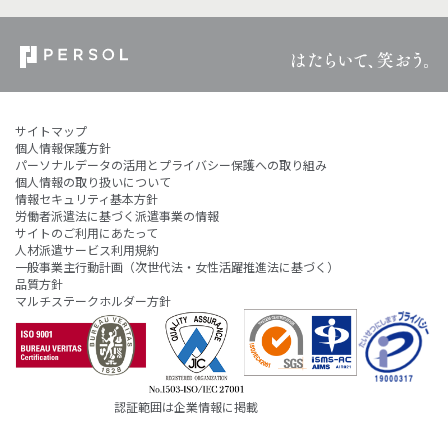
サイトマップ
個人情報保護方針
パーソナルデータの活用とプライバシー保護への取り組み
個人情報の取り扱いについて
情報セキュリティ基本方針
労働者派遣法に基づく派遣事業の情報
サイトのご利用にあたって
人材派遣サービス利用規約
一般事業主行動計画（次世代法・女性活躍推進法に基づく）
品質方針
マルチステークホルダー方針
認証範囲は企業情報に掲載