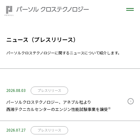
ニュース（プレスリリース）
パーソルクロステクノロジーに関するニュースについて紹介します。
2026.08.03
プレスリリース
パーソルクロステクノロジー、アネブル社より
※
西湘テクニカルセンターのエンジン性能試験事業を譲受
2026.07.27
プレスリリース