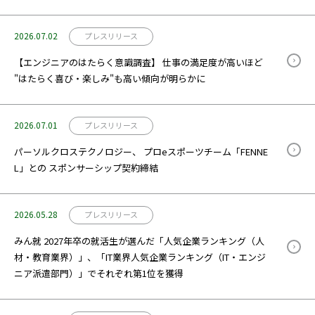
2026.07.02
プレスリリース
【エンジニアのはたらく意識調査】 仕事の満足度が高いほど
"はたらく喜び・楽しみ"も高い傾向が明らかに
2026.07.01
プレスリリース
パーソルクロステクノロジー、 プロeスポーツチーム「FENNE
L」との スポンサーシップ契約締結
2026.05.28
プレスリリース
みん就 2027年卒の就活生が選んだ「人気企業ランキング（人
材・教育業界）」、「IT業界人気企業ランキング（IT・エンジ
ニア派遣部門）」でそれぞれ第1位を獲得