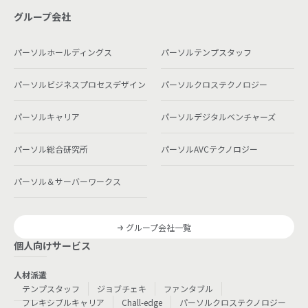
グループ会社
パーソルホールディングス
パーソルテンプスタッフ
パーソルビジネスプロセスデザイン
パーソルクロステクノロジー
パーソルキャリア
パーソルデジタルベンチャーズ
パーソル総合研究所
パーソルAVCテクノロジー
パーソル＆サーバーワークス
グループ会社一覧
個人向けサービス
人材派遣
テンプスタッフ
ジョブチェキ
ファンタブル
フレキシブルキャリア
Chall-edge
パーソルクロステクノロジー