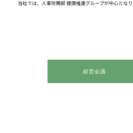
当社では、人事労務部 健康推進グループが中心とな