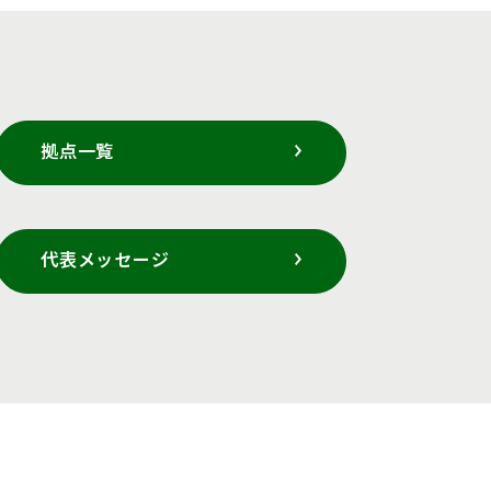
拠点一覧
代表メッセージ