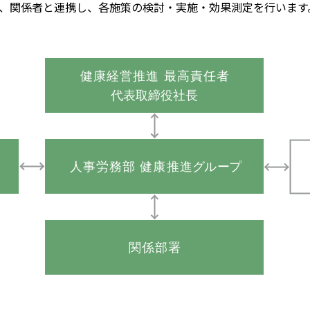
り、関係者と連携し、各施策の検討・実施・効果測定を行います