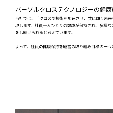
パーソルクロステクノロジーの健康
当社では、「クロスで技術を加速させ、共に輝く未来
現します。社員一人ひとりの健康が保持され、多様な
をし続けられると考えています。
よって、社員の健康保持を経営の取り組み目標の一つ