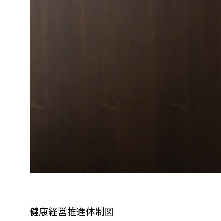
健康経営推進体制図