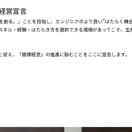
経営宣言
を創る。」ことを目指し、エンジニアのより良い"はたらく機
スキル・経験・はたらき方を選択できる環境があってこそ、生
と捉え、『健康経営』の推進に励むことをここに宣言します。