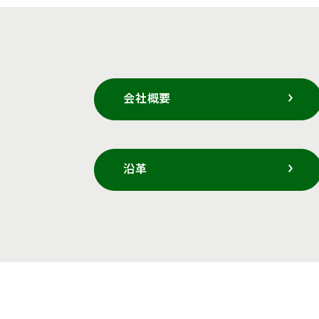
会社概要
沿革