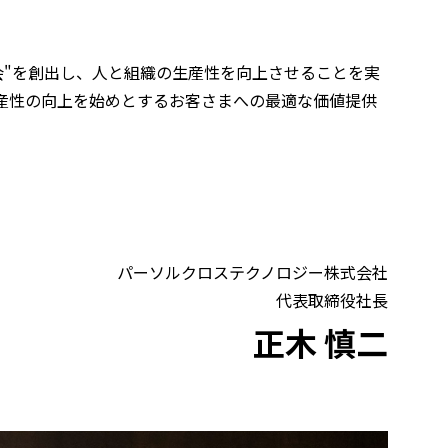
会"を創出し、人と組織の生産性を向上させることを実
産性の向上を始めとするお客さまへの最適な価値提供
パーソルクロステクノロジー株式会社
代表取締役社長
正木 慎二