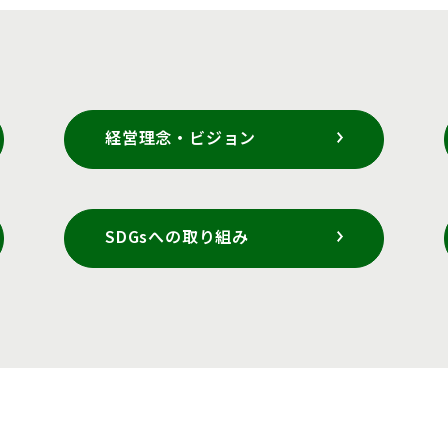
経営理念・ビジョン
SDGsへの取り組み