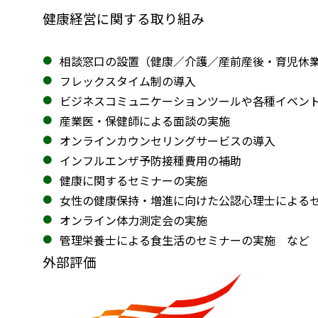
健康経営に関する取り組み
相談窓口の設置（健康／介護／産前産後・育児休
フレックスタイム制の導入
ビジネスコミュニケーションツールや各種イベン
産業医・保健師による面談の実施
オンラインカウンセリングサービスの導入
インフルエンザ予防接種費用の補助
健康に関するセミナーの実施
女性の健康保持・増進に向けた公認心理士による
オンライン体力測定会の実施
管理栄養士による食生活のセミナーの実施 など
外部評価