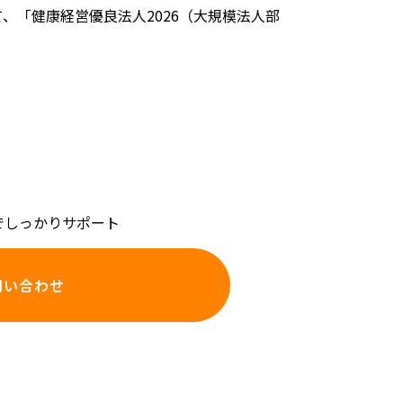
、「健康経営優良法人2026（大規模法人部
で
しっかりサポート
問い合わせ