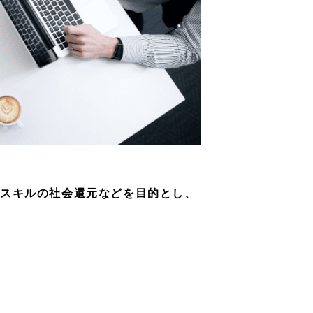
・スキルの社会還元などを目的とし、