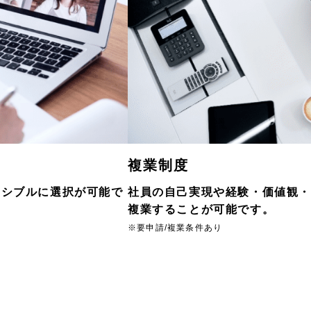
複業制度
キシブルに選択が可能で
社員の自己実現や経験・価値観
複業することが可能です。
※要申請/複業条件あり