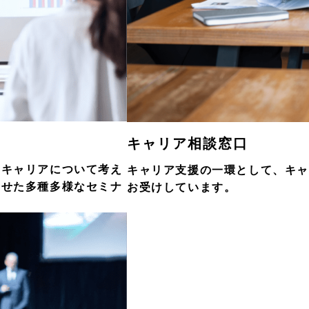
キャリア相談窓口
いキャリアについて考え
キャリア支援の一環として、キ
わせた多種多様なセミナ
お受けしています。