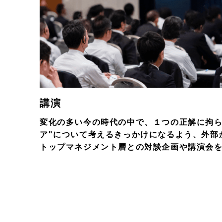
講演
変化の多い今の時代の中で、１つの正解に拘ら
ア"について考えるきっかけになるよう、外部
トップマネジメント層との対談企画や講演会