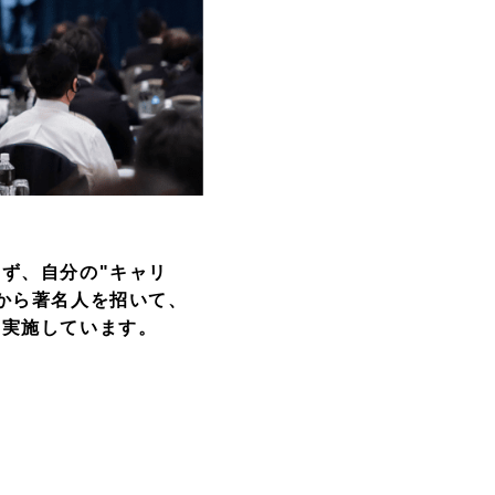
ず、自分の"キャリ
から著名人を招いて、
を実施しています。