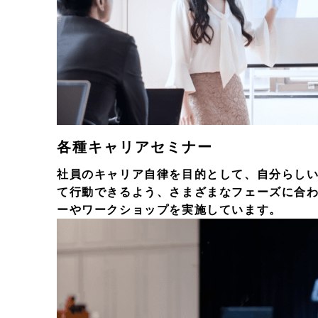
各種キャリアセミナー
社員のキャリア自律を目的として、自分らし
て行動できるよう、さまざまなフェーズに合
ーやワークショップを実施しています。