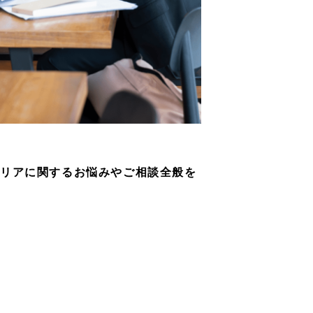
ャリアに関するお悩みやご相談全般を