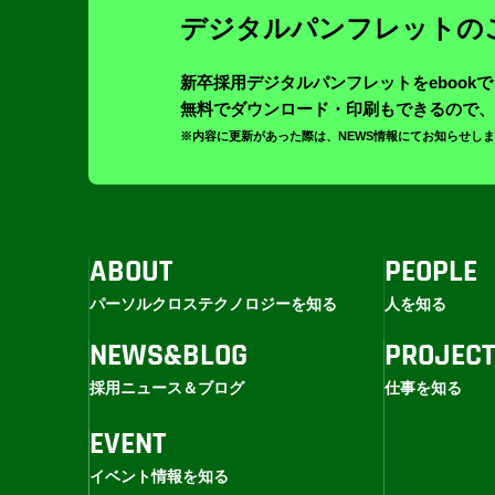
デジタルパンフレットの
新卒採用デジタルパンフレットをebook
無料でダウンロード・印刷もできるので、
※内容に更新があった際は、NEWS情報にてお知らせし
ABOUT
PEOPLE
パーソルクロステクノロジーを知る
人を知る
NEWS&BLOG
PROJEC
採用ニュース＆ブログ
仕事を知る
EVENT
イベント情報を知る