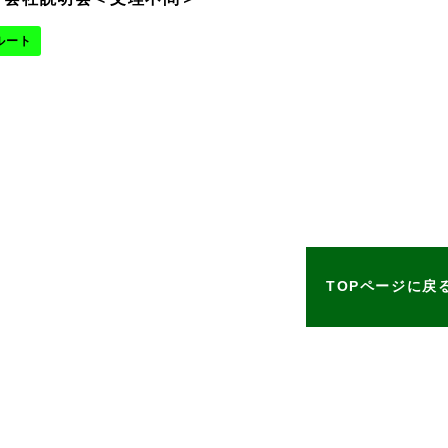
ルート
TOPページに戻