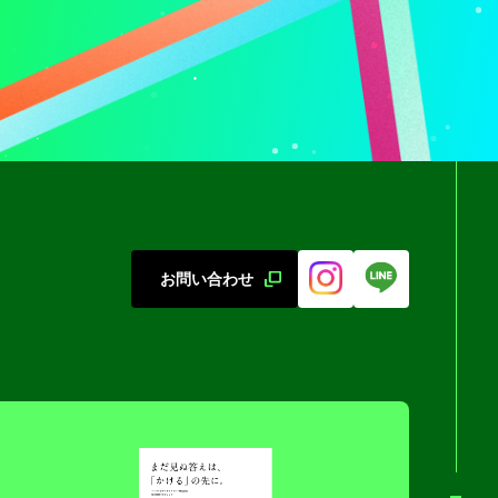
お問い合わせ