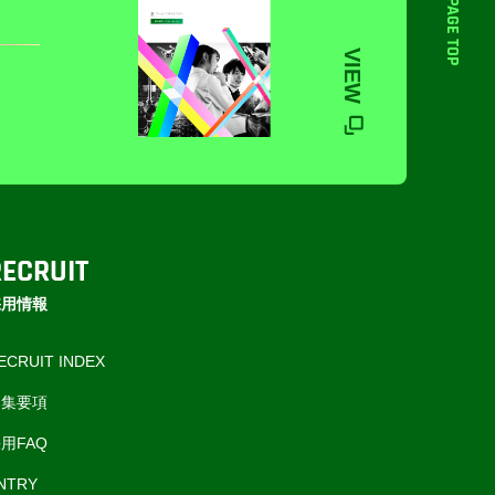
PAGE TOP
VIEW
RECRUIT
採用情報
ECRUIT INDEX
募集要項
用FAQ
NTRY