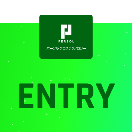
ENTRY