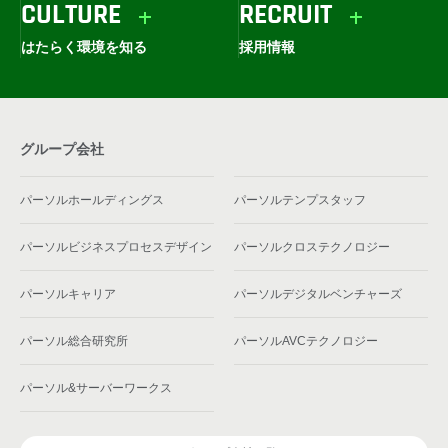
CULTURE
RECRUIT
はたらく環境を知る
採用情報
グループ会社
パーソルホールディングス
パーソルテンプスタッフ
パーソルビジネスプロセスデザイン
パーソルクロステクノロジー
パーソルキャリア
パーソルデジタルベンチャーズ
パーソル総合研究所
パーソルAVCテクノロジー
パーソル&サーバーワークス