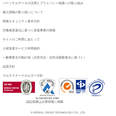
パーソナルデータの活用とプライバシー保護への取り組み
個人情報の取り扱いについて
情報セキュリティ基本方針
労働者派遣法に基づく派遣事業の情報
サイトのご利用にあたって
人材派遣サービス利用規約
一般事業主行動計画（次世代法・女性活躍推進法に基づく）
品質方針
マルチステークホルダー方針
認証範囲は企業情報に掲載
© PERSOL CROSS TECHNOLOGY CO., LTD.