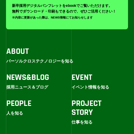
新卒採用デジタルパンフレットをebookでご覧いただけます。
無料でダウンロード・印刷もできるので、ぜひご活用ください！
※内容に更新があった際は、NEWS情報にてお知らせします
ABOUT
パーソルクロステクノロジーを知る
NEWS&BLOG
EVENT
採用ニュース＆ブログ
イベント情報を知る
PEOPLE
PROJECT
STORY
人を知る
仕事を知る