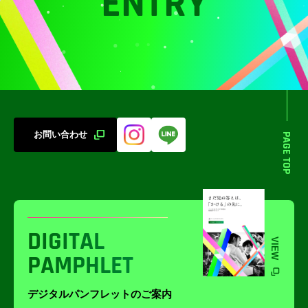
ENTRY
お問い合わせ
PAGE TOP
DIGITAL
VIEW
PAMPHLET
デジタルパンフレットのご案内