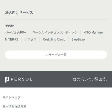
法人向けサービス
その他
パーソルのRPA
ワークスイッチコンサルティング
HITO-Manager
MITERAS
ポスタス
Reskilling Camp
StepBase
サービス一覧
サイトマップ
個人情報保護方針