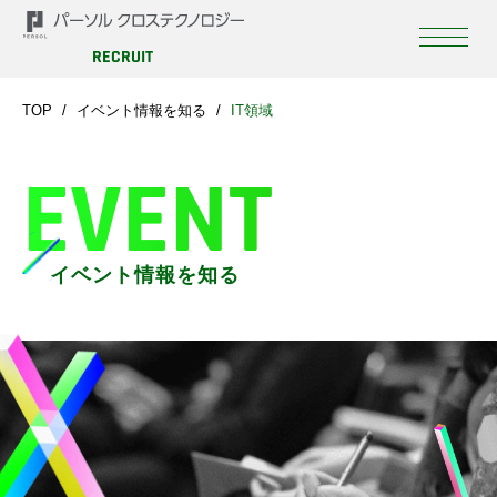
RECRUIT
TOP
イベント情報を知る
IT領域
EVENT
イベント情報を知る