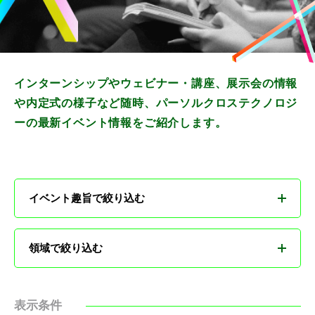
インターンシップやウェビナー・講座、展示会の情報
や内定式の様子など随時、パーソルクロステクノロジ
ーの最新イベント情報をご紹介します。
イベント趣旨で絞り込む
すべて
領域で絞り込む
本選考への最短ルート
すべて
表示条件
パーソルクロステクノロジーの仕事・