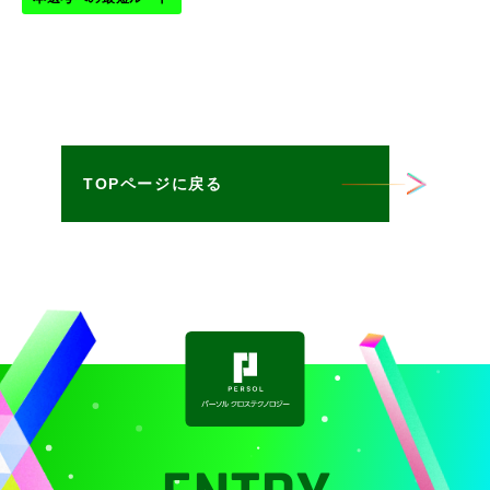
TOPページに戻る