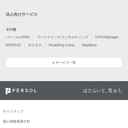
法人向けサービス
その他
パーソルのRPA
ワークスイッチコンサルティング
HITO-Manager
MITERAS
ポスタス
Reskilling Camp
StepBase
サービス一覧
サイトマップ
個人情報保護方針