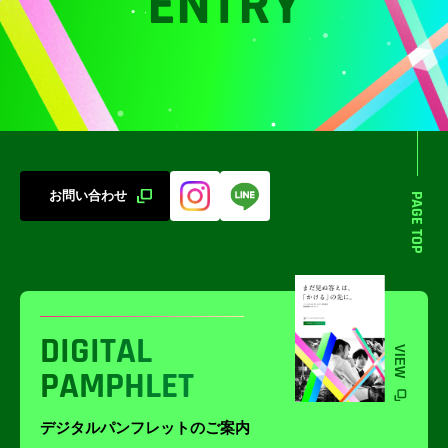
ENTRY
お問い合わせ
PAGE TOP
DIGITAL
VIEW
PAMPHLET
デジタルパンフレットのご案内