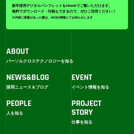
新卒採用デジタルパンフレットをebookでご覧いただけます。
無料でダウンロード・印刷もできるので、ぜひご活用ください！
※内容に更新があった際は、NEWS情報にてお知らせします
ABOUT
パーソルクロステクノロジーを知る
NEWS&BLOG
EVENT
採用ニュース＆ブログ
イベント情報を知る
PEOPLE
PROJECT
STORY
人を知る
仕事を知る