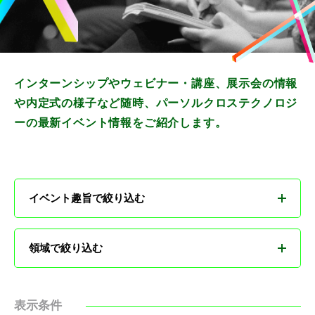
インターンシップやウェビナー・講座、展示会の情報
や内定式の様子など随時、パーソルクロステクノロジ
ーの最新イベント情報をご紹介します。
イベント趣旨で絞り込む
すべて
領域で絞り込む
本選考への最短ルート
すべて
表示条件
パーソルクロステクノロジーの仕事・