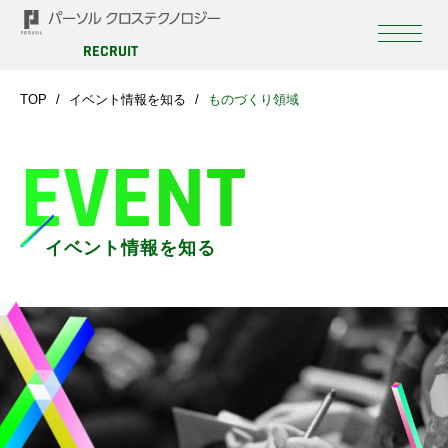
RECRUIT
TOP
イベント情報を知る
ものづくり領域
EVENT
イベント情報を知る