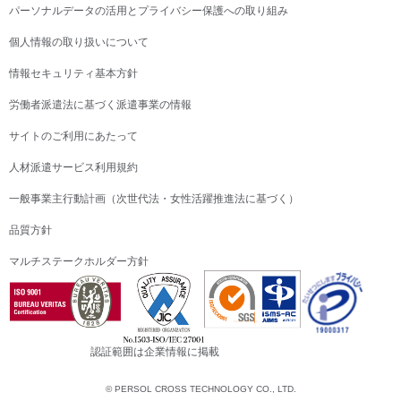
パーソナルデータの活用とプライバシー保護への取り組み
個人情報の取り扱いについて
情報セキュリティ基本方針
労働者派遣法に基づく派遣事業の情報
サイトのご利用にあたって
人材派遣サービス利用規約
一般事業主行動計画（次世代法・女性活躍推進法に基づく）
品質方針
マルチステークホルダー方針
認証範囲は企業情報に掲載
© PERSOL CROSS TECHNOLOGY CO., LTD.