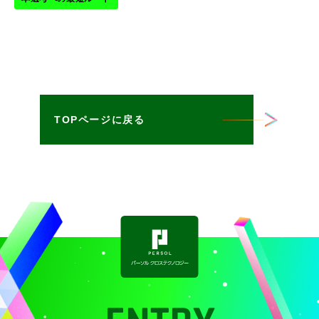
TOPページに戻る