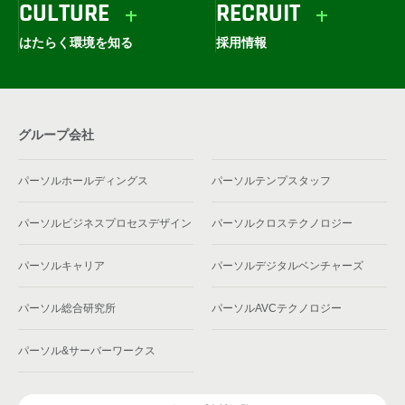
CULTURE
RECRUIT
はたらく環境を知る
採用情報
グループ会社
パーソルホールディングス
パーソルテンプスタッフ
パーソルビジネスプロセスデザイン
パーソルクロステクノロジー
パーソルキャリア
パーソルデジタルベンチャーズ
パーソル総合研究所
パーソルAVCテクノロジー
パーソル&サーバーワークス