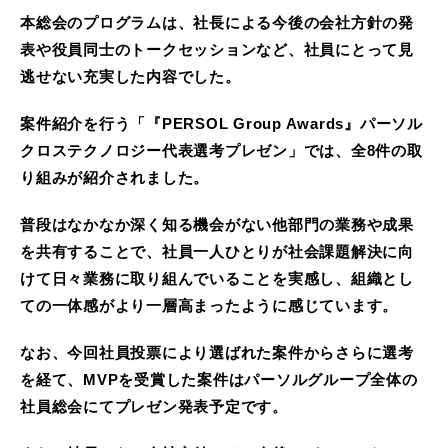
本総会のプログラムは、社長による今後の会社方針の発
表や役員同士のトークセッションなど、社員にとって見
逃せない充実した内容でした。
案件紹介を行う「『PERSOL Group Awards』パーソル
クロステクノロジー代表選考プレゼン」では、全8件の取
り組みが紹介されました。
普段はなかなか深く知る機会がない他部門の業務や成果
を共有することで、社員一人ひとりが社会課題解決に向
けて日々業務に取り組んでいることを実感し、組織とし
ての一体感がより一層高まったように感じています。
なお、今回社員投票により選ばれた案件からさらに選考
を経て、MVPを受賞した案件はパーソルグループ全体の
社員総会にてプレゼン発表予定です。