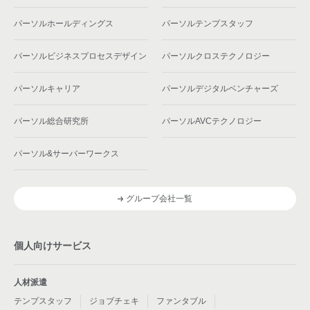
パーソルホールディングス
パーソルテンプスタッフ
パーソルビジネスプロセスデザイン
パーソルクロステクノロジー
パーソルキャリア
パーソルデジタルベンチャーズ
パーソル総合研究所
パーソルAVCテクノロジー
パーソル&サーバーワークス
グループ会社一覧
個人向けサービス
人材派遣
テンプスタッフ
ジョブチェキ
ファンタブル