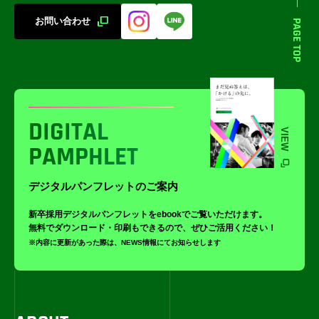
お問い合わせ
PAGE TOP
DIGITAL
VIEW
PAMPHLET
デジタルパンフレットのご案内
新卒採用デジタルパンフレットをebookでご覧いただけます。
無料でダウンロード・印刷もできるので、ぜひご活用ください！
※内容に更新があった際は、NEWS情報にてお知らせします