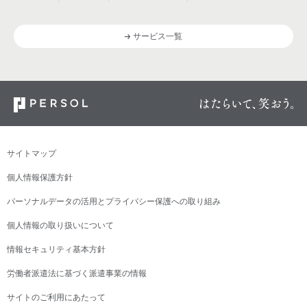
サービス一覧
サイトマップ
個人情報保護方針
パーソナルデータの活用とプライバシー保護への取り組み
個人情報の取り扱いについて
情報セキュリティ基本方針
労働者派遣法に基づく派遣事業の情報
サイトのご利用にあたって