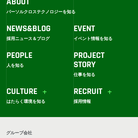
ABOUT
パーソルクロステクノロジーを知る
NEWS&BLOG
EVENT
採用ニュース＆ブログ
イベント情報を知る
PEOPLE
PROJECT
STORY
人を知る
仕事を知る
CULTURE
RECRUIT
はたらく環境を知る
採用情報
グループ会社