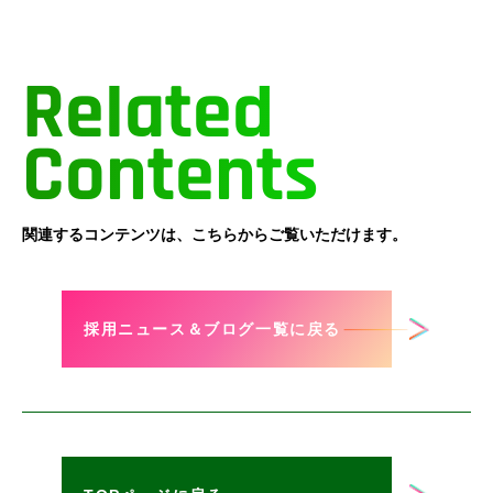
Related
Contents
関連するコンテンツは、こちらからご覧いただけます。
採用ニュース＆ブログ一覧に戻る