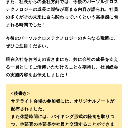
また、社長からの会社方針では、今後のパーソルクロス
テクノロジーの成長に期待が高まる内容が語られ、社員
の多くがその未来に自ら関わっていくという高揚感に包
まれる時間でした！
今後のパーソルクロステクノロジーのさらなる飛躍に、
ぜひご注目ください。
現在入社をお考えの皆さまにも、共に会社の成長を支え
る一員としてご活躍いただけることを期待し、社員総会
の実施内容をお伝えしました！
<後書き>
サテライト会場の参加者には、オリジナルノートが
配布されました。
また休憩時間には、バイキング形式の軽食を取りつ
つ、他部署の本部長や社員と交流することができま