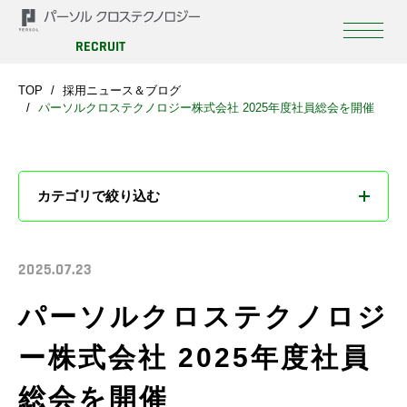
RECRUIT
TOP
採用ニュース＆ブログ
パーソルクロステクノロジー株式会社 2025年度社員総会を開催
カテゴリで絞り込む
すべて
2025.07.23
お知らせ
パーソルクロステクノロジ
ブログ
ー株式会社 2025年度社員
総会を開催