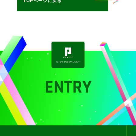
TOPページに戻る
ENTRY