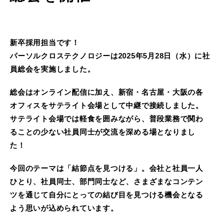
新卒採用担当です！
パーソルクロステクノロジーは2025年5月28日（水）に社
員総会を実施しました。
総会はオンライン配信に加え、新宿・名古屋・大阪の各
オフィスをサテライト会場として中継で接続しました。
サテライト会場では軽食を囲みながら、普段業務で関わ
ることの少ない社員同士が交流を深める場となりまし
た！
今回のテーマは「結節点を見つける」。会社と社員一人
ひとり、社員同士、部門同士など、さまざまなコンテン
ツを通じて自分にとっての結び目を見つける機会となる
よう思いが込められています。