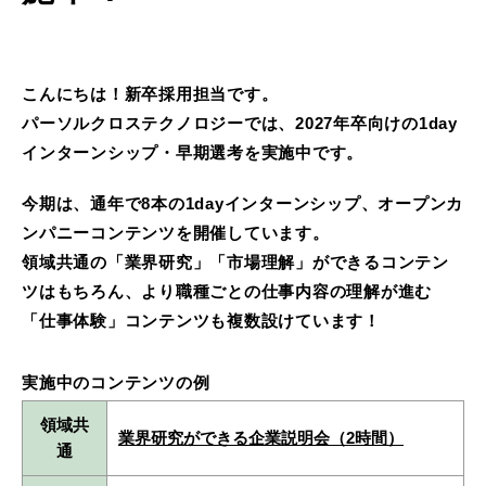
こんにちは！新卒採用担当です。
パーソルクロステクノロジーでは、2027年卒向けの1day
インターンシップ・早期選考を実施中です。
今期は、通年で8本の1dayインターンシップ、オープンカ
ンパニーコンテンツを開催しています。
領域共通の「業界研究」「市場理解」ができるコンテン
ツはもちろん、より職種ごとの仕事内容の理解が進む
「仕事体験」コンテンツも複数設けています！
実施中のコンテンツの例
領域共
業界研究ができる企業説明会（2時間）
通