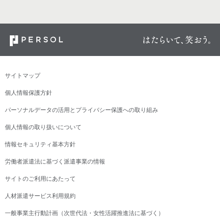
サイトマップ
個人情報保護方針
パーソナルデータの活用とプライバシー保護への取り組み
個人情報の取り扱いについて
情報セキュリティ基本方針
労働者派遣法に基づく派遣事業の情報
サイトのご利用にあたって
人材派遣サービス利用規約
一般事業主行動計画（次世代法・女性活躍推進法に基づく）