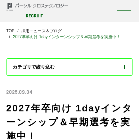
RECRUIT
TOP
採用ニュース＆ブログ
2027年卒向け 1dayインターンシップ＆早期選考を実施中！
カテゴリで絞り込む
すべて
2025.09.04
お知らせ
2027年卒向け 1dayインタ
ブログ
ーンシップ＆早期選考を実
施中！