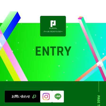
ENTRY
お問い合わせ
PAGE TOP