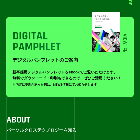
DIGITAL
VIEW
PAMPHLET
デジタルパンフレットのご案内
新卒採用デジタルパンフレットをebookでご覧いただけます。
無料でダウンロード・印刷もできるので、ぜひご活用ください！
※内容に更新があった際は、NEWS情報にてお知らせします
ABOUT
パーソルクロステクノロジーを知る