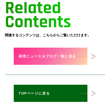
Related
Contents
関連するコンテンツは、こちらからご覧いただけます。
採用ニュース＆ブログ一覧に戻る
TOPページに戻る