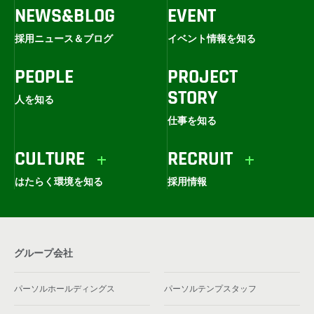
NEWS&BLOG
EVENT
採用ニュース＆ブログ
イベント情報を知る
PEOPLE
PROJECT
STORY
人を知る
仕事を知る
CULTURE
RECRUIT
はたらく環境を知る
採用情報
グループ会社
パーソルホールディングス
パーソルテンプスタッフ