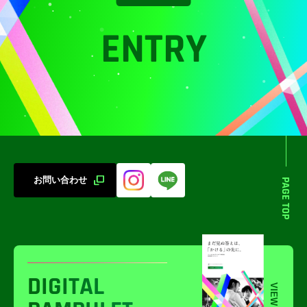
ENTRY
お問い合わせ
PAGE TOP
DIGITAL
VIEW