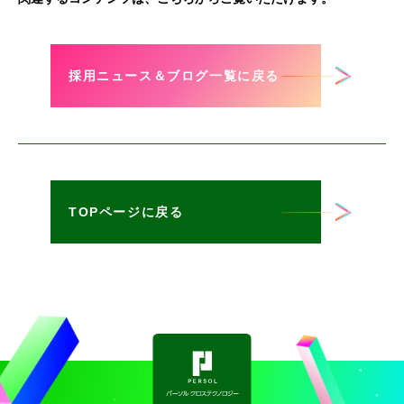
採用ニュース＆ブログ一覧に戻る
TOPページに戻る