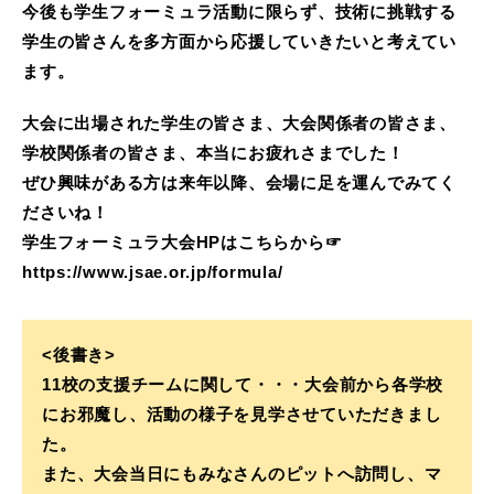
今後も学生フォーミュラ活動に限らず、技術に挑戦する
学生の皆さんを多方面から応援していきたいと考えてい
ます。
大会に出場された学生の皆さま、大会関係者の皆さま、
学校関係者の皆さま、本当にお疲れさまでした！
ぜひ興味がある方は来年以降、会場に足を運んでみてく
ださいね！
学生フォーミュラ大会HPはこちらから☞
https://www.jsae.or.jp/formula/
<後書き>
11校の支援チームに関して・・・大会前から各学校
にお邪魔し、活動の様子を見学させていただきまし
た。
また、大会当日にもみなさんのピットへ訪問し、マ