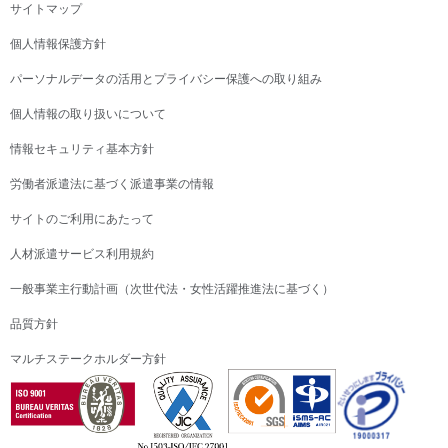
サイトマップ
個人情報保護方針
パーソナルデータの活用とプライバシー保護への取り組み
個人情報の取り扱いについて
情報セキュリティ基本方針
労働者派遣法に基づく派遣事業の情報
サイトのご利用にあたって
人材派遣サービス利用規約
一般事業主行動計画（次世代法・女性活躍推進法に基づく）
品質方針
マルチステークホルダー方針