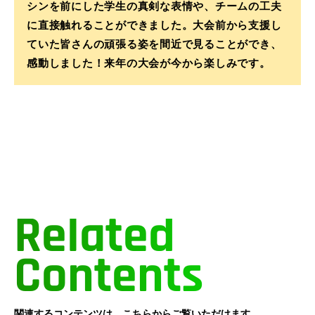
シンを前にした学生の真剣な表情や、チームの工夫
に直接触れることができました。大会前から支援し
ていた皆さんの頑張る姿を間近で見ることができ、
感動しました！来年の大会が今から楽しみです。
Related
Contents
関連するコンテンツは、こちらからご覧いただけます。