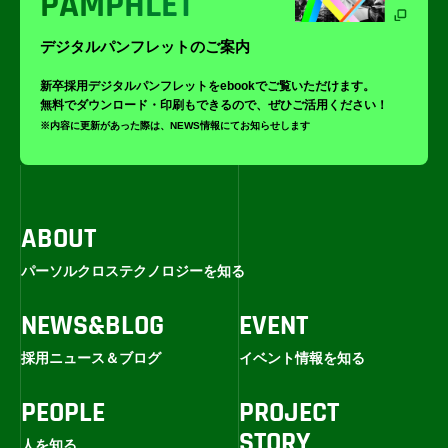
PAMPHLET
デジタルパンフレットのご案内
新卒採用デジタルパンフレットをebookでご覧いただけます。
無料でダウンロード・印刷もできるので、ぜひご活用ください！
※内容に更新があった際は、NEWS情報にてお知らせします
ABOUT
パーソルクロステクノロジーを知る
NEWS&BLOG
EVENT
採用ニュース＆ブログ
イベント情報を知る
PEOPLE
PROJECT
STORY
人を知る