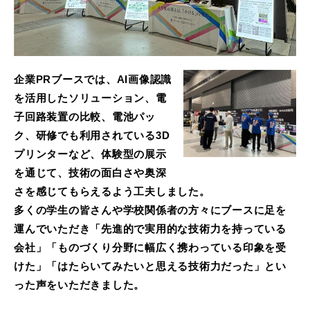
企業PRブースでは、AI画像認識
を活用したソリューション、電
子回路装置の比較、電池パッ
ク、研修でも利用されている3D
プリンターなど、体験型の展示
を通じて、技術の面白さや奥深
さを感じてもらえるよう工夫しました。
多くの学生の皆さんや学校関係者の方々にブースに足を
運んでいただき「先進的で実用的な技術力を持っている
会社」「ものづくり分野に幅広く携わっている印象を受
けた」「はたらいてみたいと思える技術力だった」とい
った声をいただきました。