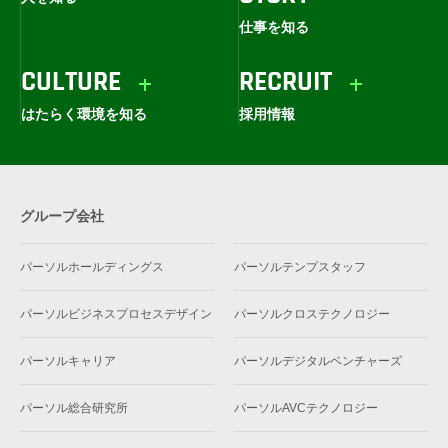
仕事を知る
CULTURE
RECRUIT
はたらく環境を知る
採用情報
グループ会社
パーソルホールディングス
パーソルテンプスタッフ
パーソルビジネスプロセスデザイン
パーソルクロステクノロジー
パーソルキャリア
パーソルデジタルベンチャーズ
パーソル総合研究所
パーソルAVCテクノロジー