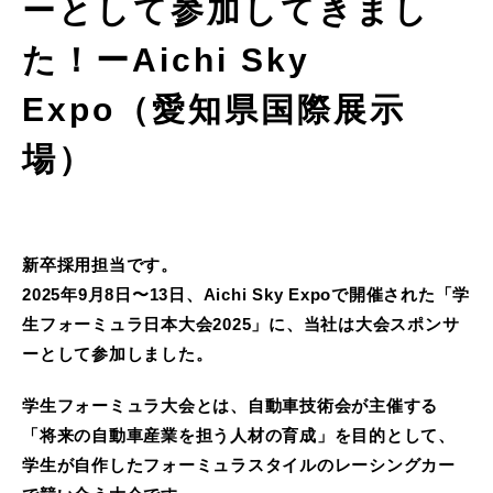
ーとして参加してきまし
た！ーAichi Sky
Expo（愛知県国際展示
場）
新卒採用担当です。
2025年9月8日〜13日、Aichi Sky Expoで開催された「学
生フォーミュラ日本大会2025」に、当社は大会スポンサ
ーとして参加しました。
学生フォーミュラ大会とは、自動車技術会が主催する
「将来の自動車産業を担う人材の育成」を目的として、
学生が自作したフォーミュラスタイルのレーシングカー