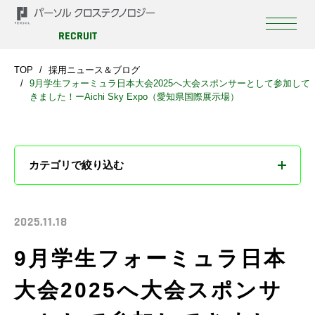
RECRUIT
TOP
採用ニュース＆ブログ
9月学生フォーミュラ日本大会2025へ大会スポンサーとして参加して
きました！ーAichi Sky Expo（愛知県国際展示場）
カテゴリで絞り込む
すべて
2025.11.18
お知らせ
9月学生フォーミュラ日本
ブログ
大会2025へ大会スポンサ