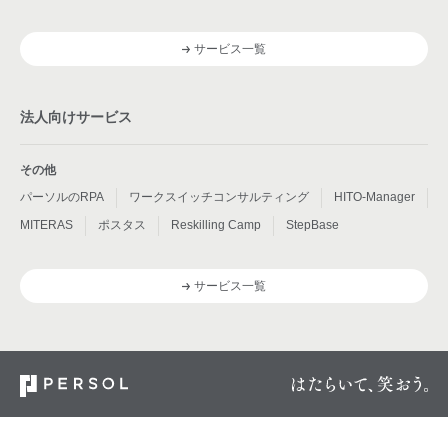
サービス一覧
法人向けサービス
その他
パーソルのRPA
ワークスイッチコンサルティング
HITO-Manager
MITERAS
ポスタス
Reskilling Camp
StepBase
サービス一覧