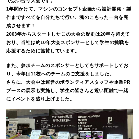
で競い合う大会です。
1年間かけて、マシンのコンセプト企画から設計開発・製
作まですべてを自分たちで行い、魂のこもった一台を完
成させます！
2003年からスタートしたこの大会の歴史は20年を超えて
おり、当社は約10年大会スポンサーとして学生の挑戦を
応援するために協賛しています。
また、参加チームのスポンサーとしてもサポートしてお
り、今年は11校へのチームのご支援をしました。
さらに、大会中は運営のボランティアスタッフや企業PR
ブースの展示も実施し、学生の皆さんと近い距離で一緒
にイベントを盛り上げました。