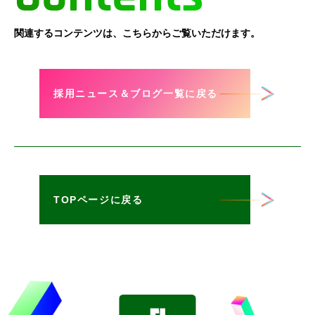
関連するコンテンツは、こちらからご覧いただけます。
採用ニュース＆ブログ一覧に戻る
TOPページに戻る