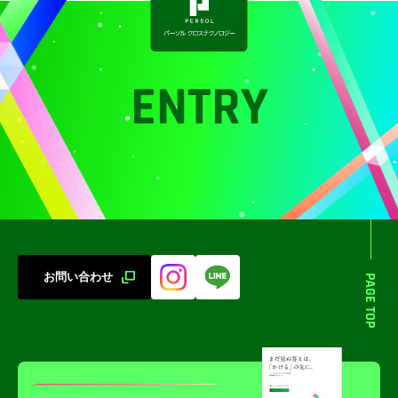
ENTRY
お問い合わせ
PAGE TOP