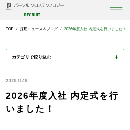
RECRUIT
TOP
採用ニュース＆ブログ
2026年度入社 内定式を行いました！
カテゴリで絞り込む
すべて
2025.11.18
お知らせ
2026年度入社 内定式を行
ブログ
いました！