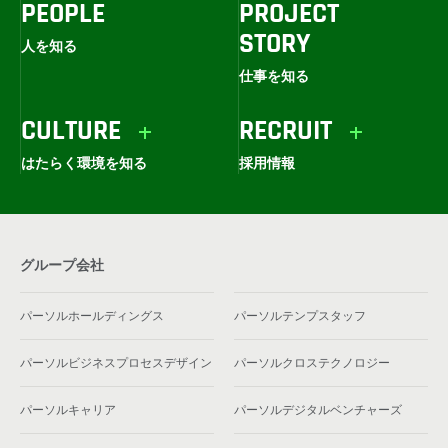
PEOPLE
PROJECT
STORY
人を知る
仕事を知る
CULTURE
RECRUIT
はたらく環境を知る
採用情報
グループ会社
パーソルホールディングス
パーソルテンプスタッフ
パーソルビジネスプロセスデザイン
パーソルクロステクノロジー
パーソルキャリア
パーソルデジタルベンチャーズ