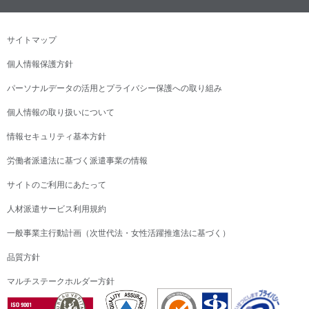
サイトマップ
個人情報保護方針
パーソナルデータの活用とプライバシー保護への取り組み
個人情報の取り扱いについて
情報セキュリティ基本方針
労働者派遣法に基づく派遣事業の情報
サイトのご利用にあたって
人材派遣サービス利用規約
一般事業主行動計画（次世代法・女性活躍推進法に基づく）
品質方針
マルチステークホルダー方針