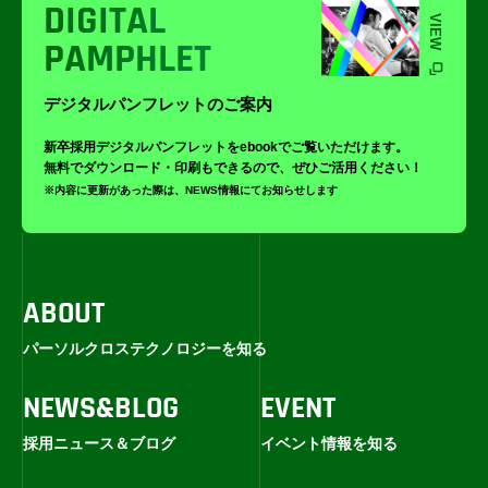
DIGITAL
VIEW
PAMPHLET
デジタルパンフレットのご案内
新卒採用デジタルパンフレットをebookでご覧いただけます。
無料でダウンロード・印刷もできるので、ぜひご活用ください！
※内容に更新があった際は、NEWS情報にてお知らせします
ABOUT
パーソルクロステクノロジーを知る
NEWS&BLOG
EVENT
採用ニュース＆ブログ
イベント情報を知る