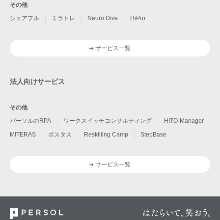
その他
シェアフル
ミラトレ
Neuro Dive
HiPro
サービス一覧
法人向けサービス
その他
パーソルのRPA
ワークスイッチコンサルティング
HITO-Manager
MITERAS
ポスタス
Reskilling Camp
StepBase
サービス一覧