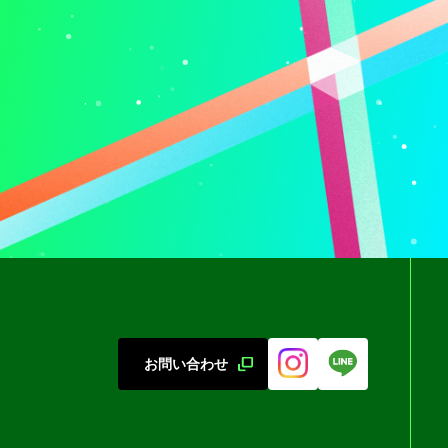
お問い合わせ