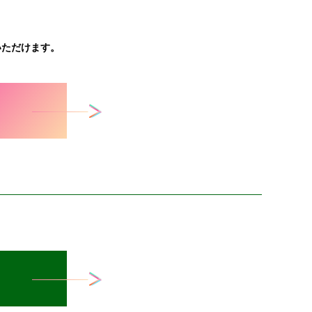
いただけます。