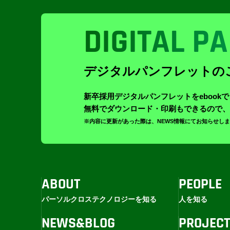
DIGITAL
PA
デジタルパンフレットの
新卒採用デジタルパンフレットをebook
無料でダウンロード・印刷もできるので、
※内容に更新があった際は、NEWS情報にてお知らせし
ABOUT
PEOPLE
パーソルクロステクノロジーを知る
人を知る
NEWS&BLOG
PROJEC