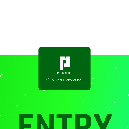
ENTRY