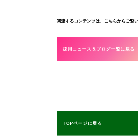
関連するコンテンツは、こちらからご覧
採用ニュース＆ブログ一覧に戻る
TOPページに戻る