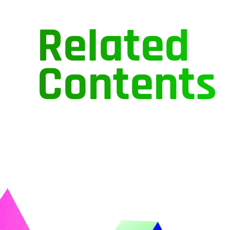
Related
Contents