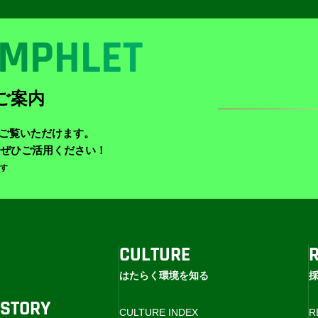
MPHLET
ご案内
でご覧いただけます。
ぜひご活用ください！
ます
CULTURE
はたらく環境を知る
T
STORY
CULTURE INDEX
R