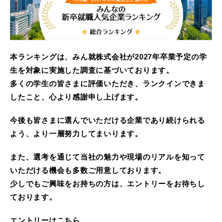
本ランキングは、みん就株式会社が2027年卒業予定の学
生を対象に実施した調査に基づいております。
多くの学生の皆さまに評価いただき、ランクインできま
したこと、心より感謝申し上げます。
今後も皆さまに選んでいただける企業であり続けられる
よう、より一層努力してまいります。
また、選考を通じて当社の魅力や現場のリアルを知って
いただける機会も多数ご用意しております。
少しでもご興味をお持ちの方は、エントリーをお待ちし
ております。
エントリーはこちら