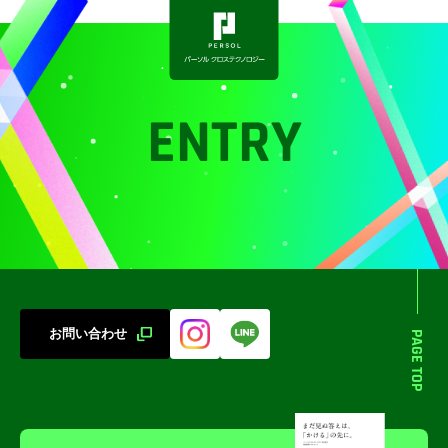
ENTRY
お問い合わせ
PAGE TOP