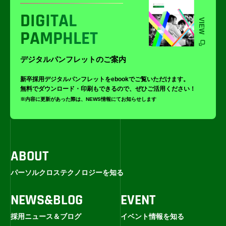
DIGITAL
VIEW
PAMPHLET
デジタルパンフレットのご案内
新卒採用デジタルパンフレットをebookでご覧いただけます。
無料でダウンロード・印刷もできるので、ぜひご活用ください！
※内容に更新があった際は、NEWS情報にてお知らせします
ABOUT
パーソルクロステクノロジーを知る
NEWS&BLOG
EVENT
採用ニュース＆ブログ
イベント情報を知る