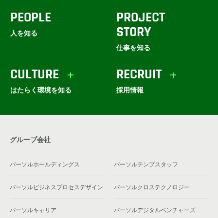
PEOPLE
PROJECT
STORY
人を知る
仕事を知る
CULTURE
RECRUIT
はたらく環境を知る
採用情報
グループ会社
パーソルホールディングス
パーソルテンプスタッフ
パーソルビジネスプロセスデザイン
パーソルクロステクノロジー
パーソルキャリア
パーソルデジタルベンチャーズ