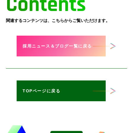
Contents
関連するコンテンツは、こちらからご覧いただけます。
採用ニュース＆ブログ一覧に戻る
TOPページに戻る