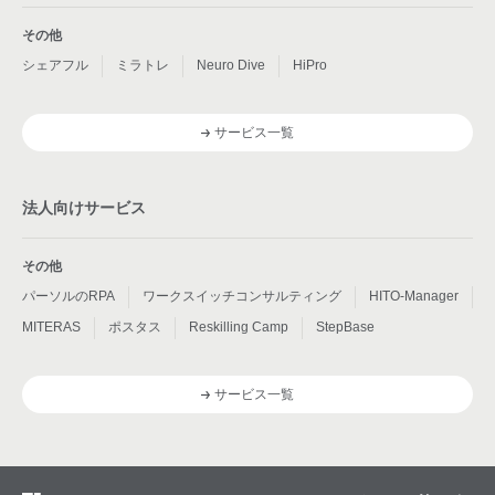
その他
シェアフル
ミラトレ
Neuro Dive
HiPro
サービス一覧
法人向けサービス
その他
パーソルのRPA
ワークスイッチコンサルティング
HITO-Manager
MITERAS
ポスタス
Reskilling Camp
StepBase
サービス一覧