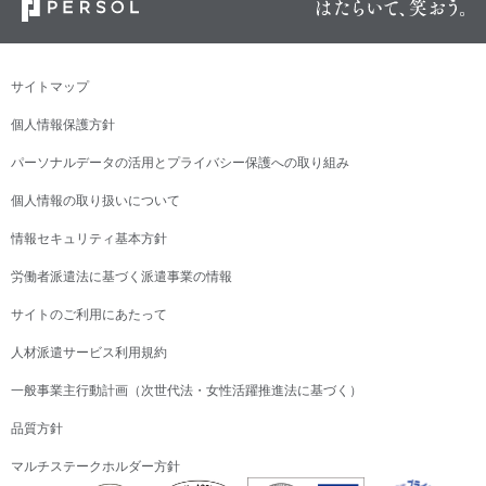
サイトマップ
個人情報保護方針
パーソナルデータの活用とプライバシー保護への取り組み
個人情報の取り扱いについて
情報セキュリティ基本方針
労働者派遣法に基づく派遣事業の情報
サイトのご利用にあたって
人材派遣サービス利用規約
一般事業主行動計画（次世代法・女性活躍推進法に基づく）
品質方針
マルチステークホルダー方針