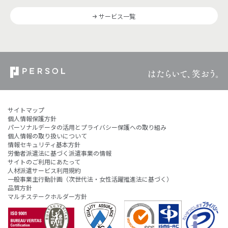
サービス一覧
サイトマップ
個人情報保護方針
パーソナルデータの活用とプライバシー保護への取り組み
個人情報の取り扱いについて
情報セキュリティ基本方針
労働者派遣法に基づく派遣事業の情報
サイトのご利用にあたって
人材派遣サービス利用規約
一般事業主行動計画（次世代法・女性活躍推進法に基づく）
品質方針
マルチステークホルダー方針