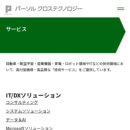
サービス
自動車・航空宇宙・産業機器・家電・ロボット領域やITなどの技術領域にお
いて、高付加価値・高品質な「技術サービス」をご提供しています。
IT/DXソリューション
コンサルティング
システムソリューション
データ＆AI
Microsoftソリューション