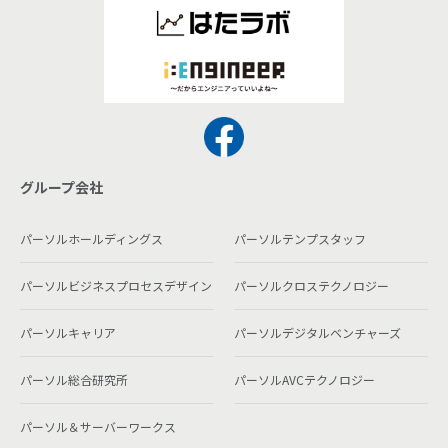
グループ会社
パーソルホールディングス
パーソルテンプスタッフ
パーソルビジネスプロセスデザイン
パーソルクロステクノロジー
パーソルキャリア
パーソルデジタルベンチャーズ
パーソル総合研究所
パーソルAVCテクノロジー
パーソル＆サーバーワークス