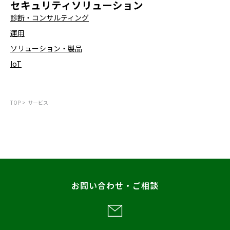
セキュリティソリューション
診断・コンサルティング
運用
ソリューション・製品
IoT
TOP
サービス
お問い合わせ・ご相談