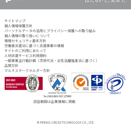
サイトマップ
個人情報保護方針
パーソナルデータの活用とプライバシー保護への取り組み
個人情報の取り扱いについて
情報セキュリティ基本方針
労働者派遣法に基づく派遣事業の情報
サイトのご利用にあたって
人材派遣サービス利用規約
一般事業主行動計画（次世代法・女性活躍推進法に基づく）
品質方針
マルチステークホルダー方針
認証範囲は企業情報に掲載
© PERSOL CROSS TECHNOLOGY CO., LTD.