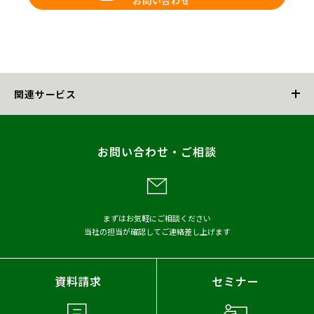
お問い合わせ
関連サービス
マネジメントコンサルティング
お問い合わせ・ご相談
戦略的IT-PMO
業務コンサルティング
まずはお気軽にご相談ください
当社の担当が確認してご連絡差し上げます
AIコンサルティング
DX戦略コンサルティング
資料請求
セミナー