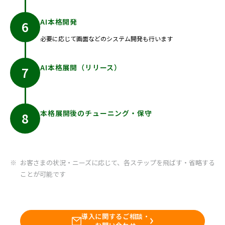
AI本格開発
必要に応じて画面などのシステム開発も行います
AI本格展開（リリース）
本格展開後のチューニング・保守
お客さまの状況・ニーズに応じて、各ステップを飛ばす・省略する
ことが可能です
導入に関するご相談・