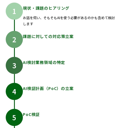
現状・課題のヒアリング
お話を伺い、そもそもAIを使う必要があるのかも含めて検討
します
課題に対しての対応策立案
AI検討業務領域の特定
AI検証計画（PoC）の立案
PoC検証