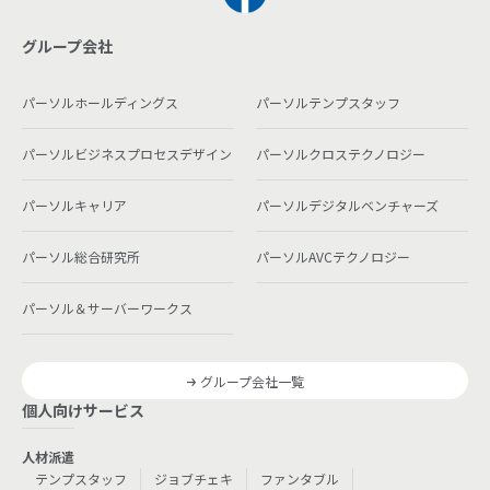
グループ会社
パーソルホールディングス
パーソルテンプスタッフ
パーソルビジネスプロセスデザイン
パーソルクロステクノロジー
パーソルキャリア
パーソルデジタルベンチャーズ
パーソル総合研究所
パーソルAVCテクノロジー
パーソル＆サーバーワークス
グループ会社一覧
個人向けサービス
人材派遣
テンプスタッフ
ジョブチェキ
ファンタブル