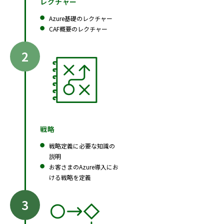
レクチャー
Azure基礎のレクチャー
CAF概要のレクチャー
戦略
戦略定義に必要な知識の
説明
お客さまのAzure導入にお
ける戦略を定義