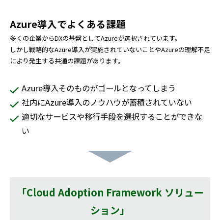
Azure導入でよくある課題
多くの企業からDXの基盤としてAzureが選択されています。
しかし戦略的なAzure導入が実施されていないことやAzureの理解不足
により発生する共通の課題があります。
Azure導入そのものがゴールとなってしまう
社内にAzure導入のノウハウが蓄積されていない
適切なサービスや移行手段を選択することができな
い
「Cloud Adoption Framework ソリュー
ション」