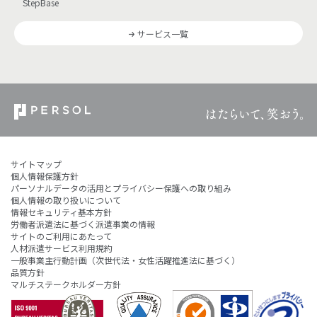
StepBase
サービス一覧
サイトマップ
個人情報保護方針
パーソナルデータの活用とプライバシー保護への取り組み
個人情報の取り扱いについて
情報セキュリティ基本方針
労働者派遣法に基づく派遣事業の情報
サイトのご利用にあたって
人材派遣サービス利用規約
一般事業主行動計画（次世代法・女性活躍推進法に基づく）
品質方針
マルチステークホルダー方針