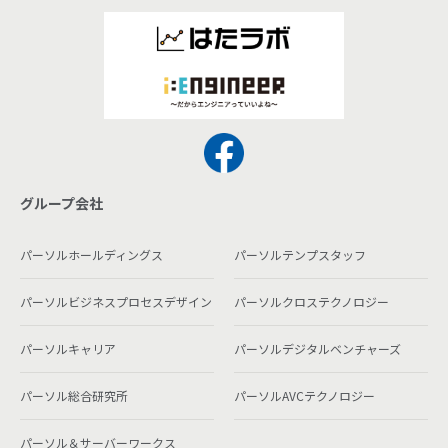
グループ会社
パーソルホールディングス
パーソルテンプスタッフ
パーソルビジネスプロセスデザイン
パーソルクロステクノロジー
パーソルキャリア
パーソルデジタルベンチャーズ
パーソル総合研究所
パーソルAVCテクノロジー
パーソル＆サーバーワークス