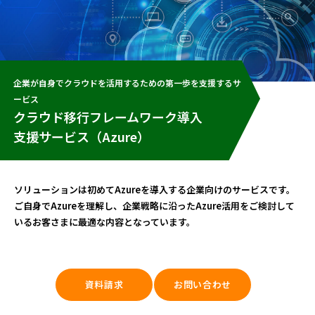
企業が自身でクラウドを活用するための第一歩を支援するサ
ービス
クラウド移行フレームワーク導入
支援サービス（Azure）
ソリューションは初めてAzureを導入する企業向けのサービスです。
ご自身でAzureを理解し、企業戦略に沿ったAzure活用をご検討して
いるお客さまに最適な内容となっています。
資料請求
お問い合わせ