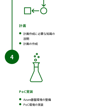
計画
計画作成に必要な知識の
説明
計画の作成
PoC実装
Azure基盤環境の整備
PoC環境の実装