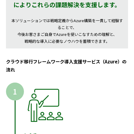
によりこれらの課題解決を支援します。
本ソリューションでは戦略定義からAzure構築を一貫して経験す
ることで、
今後お客さまご自身でAzureを使いこなすための理解と、
戦略的な導入に必要なノウハウを蓄積できます。
クラウド移行フレームワーク導入支援サービス（Azure）の
流れ