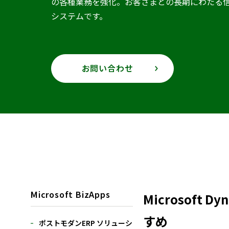
の各種業務を強化。お客さまとの長期にわたる信頼関係
システムです。
お問い合わせ
Microsoft BizApps
Microsoft
すめ
ポストモダンERP ソリューシ