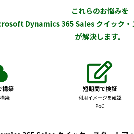
これらのお悩みを
crosoft Dynamics 365 Sales 
が解決します。
で構築
短期間で検証
で構築
利用イメージを確認
PoC