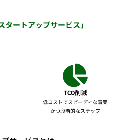
クイック・スタートアップサービス」
TCO削減
低コストでスピーディな着実
かつ段階的なステップ