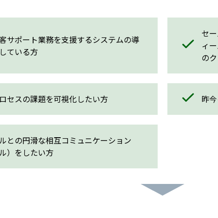
セー
客サポート業務を支援するシステムの導
ィー
している方
のク
ロセスの課題を可視化したい方
昨今
ルとの円滑な相互コミュニケーション
ル）をしたい方