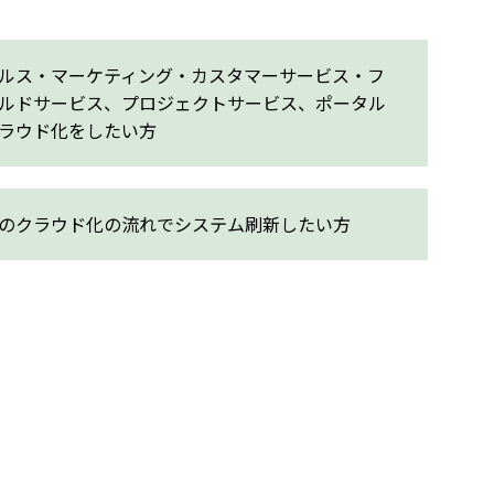
ルス・マーケティング・カスタマーサービス・フ
ルドサービス、プロジェクトサービス、ポータル
ラウド化をしたい方
のクラウド化の流れでシステム刷新したい方