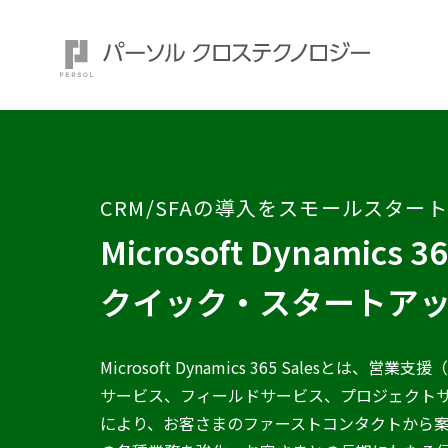
CRM/SFAの導入をスモールスター
注目ワード：
Microsoft Dynamics 36
クイック・スタートア
Microsoft Dynamics 365 Salesとは
サービス、フィールドサービス、プロジェクト
により、お客さまのファーストコンタクトから