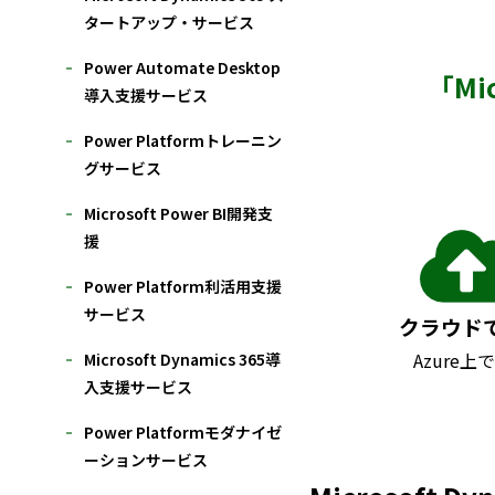
タートアップ・サービス
Power Automate Desktop
「Mi
導入支援サービス
Power Platformトレーニン
グサービス
Microsoft Power BI開発支
援
Power Platform利活用支援
サービス
クラウド
Azure上
Microsoft Dynamics 365導
入支援サービス
Power Platformモダナイゼ
ーションサービス