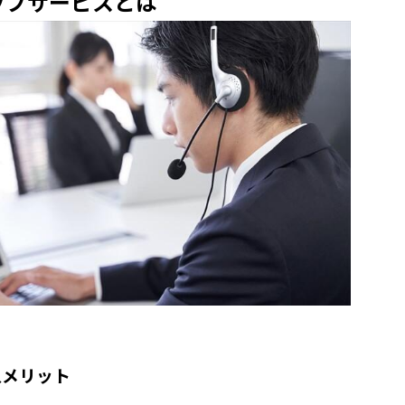
ートアップサービスとは
導入メリット