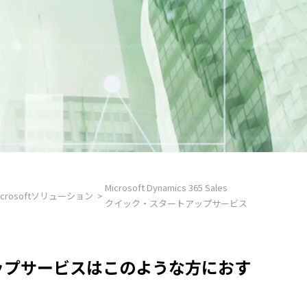
Microsoft Dynamics 365 Sales
icrosoftソリューション
クイック・スタートアップサービス
スタートアップサービスはこのような方におす