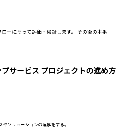
フローにそって評価・検証します。 その後の本番
スタートアップサービス プロジェクトの進め方
スやソリューションの理解をする。