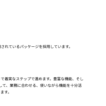
用されているパッケージを採用しています。
トで着実なステップで進めます。豊富な機能、そし
活用して、業務に合わせる、使いながら機能を十分活
します。