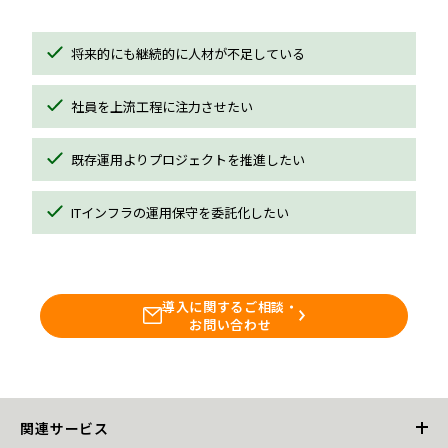
将来的にも継続的に人材が不足している
社員を上流工程に注力させたい
既存運用よりプロジェクトを推進したい
ITインフラの運用保守を委託化したい
導入に関するご相談・
お問い合わせ
関連サービス