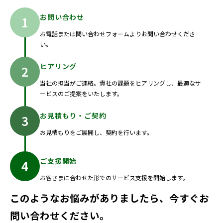
お問い合わせ
お電話または問い合わせフォームよりお問い合わせくださ
い。
ヒアリング
当社の担当がご連絡。貴社の課題をヒアリングし、最適なサ
ービスのご提案をいたします。
お見積もり・ご契約
お見積もりをご展開し、契約を行います。
ご支援開始
お客さまに合わせた形でのサービス支援を開始します。
このようなお悩みがありましたら、今すぐお
問い合わせください。