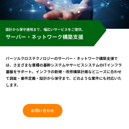
設計から保守運用まで、幅広いサービスをご提供。
サーバー・ネットワーク構築支援
パーソルクロステクノロジーのサーバー・ネットワーク構築支援で
は、さまざまな業種の基幹システムやサービスシステムのITインフラ
基盤をサポート。インフラの新規・改修構築計画などニーズに合わせ
て調査・要件定義・設計から保守まで、どのような案件にも対応いた
します。
お問い合わせ