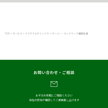
ITインフラ
サーバー・ネットワーク構築支援
TOP
サービス
クラウド＆ITインフラ
サーバー・ネットワーク構築支援
お問い合わせ・ご相談
まずはお気軽にご相談ください
当社の担当が確認してご連絡差し上げます