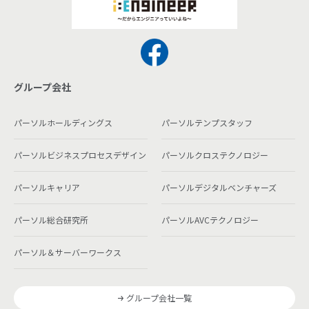
グループ会社
パーソルホールディングス
パーソルテンプスタッフ
パーソルビジネスプロセスデザイン
パーソルクロステクノロジー
パーソルキャリア
パーソルデジタルベンチャーズ
パーソル総合研究所
パーソルAVCテクノロジー
パーソル＆サーバーワークス
グループ会社一覧