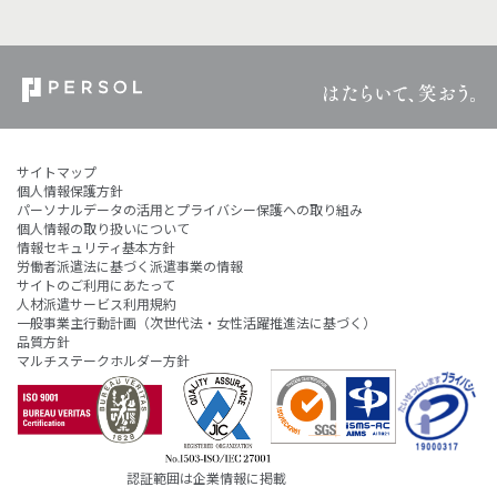
サイトマップ
個人情報保護方針
パーソナルデータの活用とプライバシー保護への取り組み
個人情報の取り扱いについて
情報セキュリティ基本方針
労働者派遣法に基づく派遣事業の情報
サイトのご利用にあたって
人材派遣サービス利用規約
一般事業主行動計画（次世代法・女性活躍推進法に基づく）
品質方針
マルチステークホルダー方針
認証範囲は企業情報に掲載