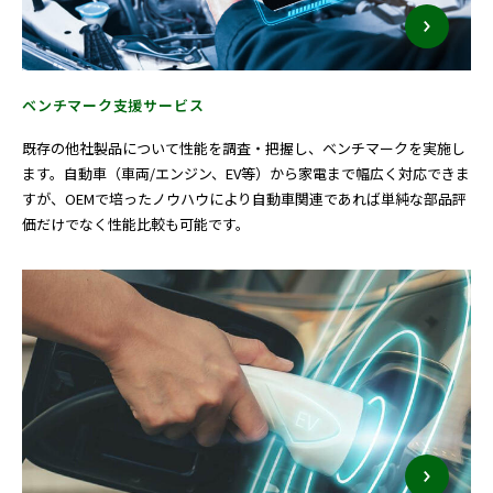
ベンチマーク支援サービス
既存の他社製品について性能を調査・把握し、ベンチマークを実施し
ます。自動車（車両/エンジン、EV等）から家電まで幅広く対応できま
すが、OEMで培ったノウハウにより自動車関連であれば単純な部品評
価だけでなく性能比較も可能です。