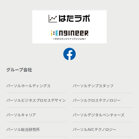
グループ会社
パーソルホールディングス
パーソルテンプスタッフ
パーソルビジネスプロセスデザイン
パーソルクロステクノロジー
パーソルキャリア
パーソルデジタルベンチャーズ
パーソル総合研究所
パーソルAVCテクノロジー