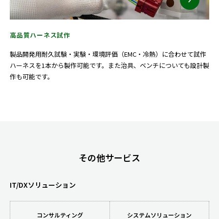
高品質ハーネス試作
製品開発用耐久試験・実験・環境評価（EMC・冷熱）に合わせて試作
ハーネスを1本から製作可能です。また治具、ベンチについても設計製
作も可能です。
その他サービス
IT/DXソリューション
コンサルティング
システムソリューション