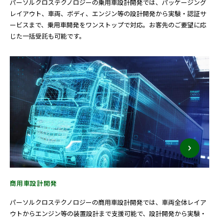
パーソルクロステクノロジーの乗用車設計開発では、パッケージング
レイアウト、車両、ボディ、エンジン等の設計開発から実験・認証サ
ービスまで、乗用車開発をワンストップで対応。お客先のご要望に応
じた一括受託も可能です。
商用車設計開発
パーソルクロステクノロジーの商用車設計開発では、車両全体レイア
ウトからエンジン等の装置設計まで支援可能で、設計開発から実験・