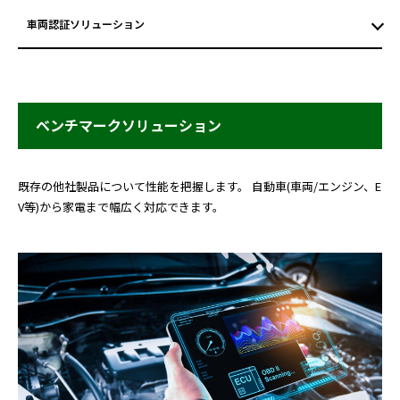
車両認証ソリューション
ベンチマークソリューション
既存の他社製品について性能を把握します。 自動車(車両/エンジン、E
V等)から家電まで幅広く対応できます。