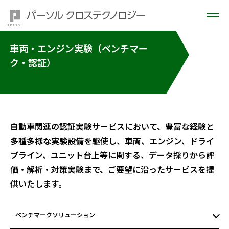
車両・エンジン実験（ベンチマー
ク・認証）
自動車関連の認証実験サービスにおいて、豊富な経験と
多種多様な実験設備を駆使し、車両、エンジン、ドライ
ブライン、ユニット台上等に関する、データ採りから評
価・解析・対策実験まで、ご要望に沿ったサービスを提
供いたします。
ベンチマークソリューション