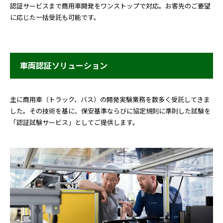
認証サービスまで商用車開発をワンストップで対応。お客先のご要望
に応じた一括受託も可能です。
車両認証ソリューション
主に商用車（トラック、バス）の開発実験業務を数多く受託してきま
した。その技術を基に、保安基準ならびに協定規則に準則した試験を
「認証試験サービス」としてご提供します。