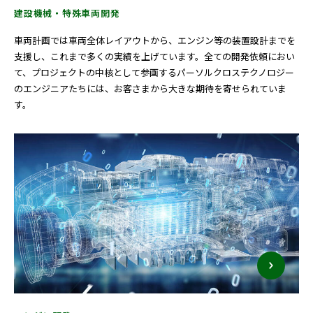
建設機械・特殊車両開発
車両計画では車両全体レイアウトから、エンジン等の装置設計までを
支援し、これまで多くの実績を上げています。全ての開発依頼におい
て、プロジェクトの中核として参画するパーソルクロステクノロジー
のエンジニアたちには、お客さまから大きな期待を寄せられていま
す。