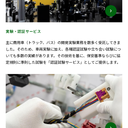
実験・認証サービス
主に商用車（トラック、バス）の開発実験業務を数多く受託してきま
した。そのため、車両実験に加え、各種認証試験や立ち会い試験につ
いても多数の実績があります。その技術を基に、保安基準ならびに協
定規則に準則した試験を「認証試験サービス」としてご提供します。