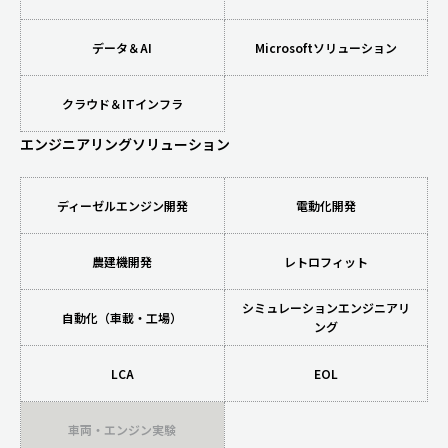
データ＆AI
Microsoftソリューション
クラウド＆ITインフラ
エンジニアリングソリューション
ディーゼルエンジン開発
電動化開発
農建機開発
レトロフィット
シミュレーションエンジニアリ
自動化（車載・工場）
ング
LCA
EOL
車両・エンジン実験