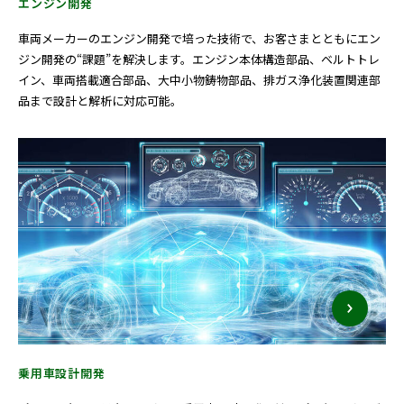
エンジン開発
車両メーカーのエンジン開発で培った技術で、お客さまとともにエン
ジン開発の“課題”を解決します。エンジン本体構造部品、ベルトトレ
イン、車両搭載適合部品、大中小物鋳物部品、排ガス浄化装置関連部
品まで設計と解析に対応可能。
乗用車設計開発