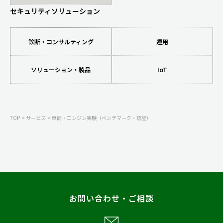
セキュリティソリューション
診断・コンサルティング
運用
ソリューション・製品
IoT
TOP
サービス
車両・エンジン実験（ベンチマーク・認証）
お問い合わせ・ご相談