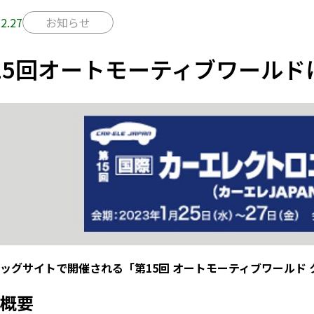
2.27
お知らせ
15回オートモーティブワールド
ッグサイトで開催される「第15回 オートモーティブワールド
概要