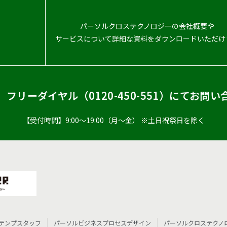
パーソルクロステクノロジーの会社概要や
サービスについて詳細な資料をダウンロードいただけ
、フリーダイヤル（
0120-450-551
）
にてお問い
【受付時間】9:00〜19:00（月〜金） ※土日祝祭日を除く
テンプスタッフ
パーソルビジネスプロセスデザイン
パーソルクロステクノ