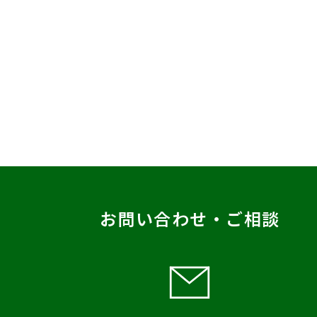
お問い合わせ・ご相談