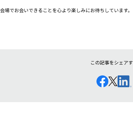
会場でお会いできることを心より楽しみにお待ちしています。
この記事をシェアす