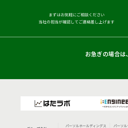
まずはお気軽にご相談ください
当社の担当が確認してご連絡差し上げます
お急ぎの場合は
パーソルホールディングス
パーソル