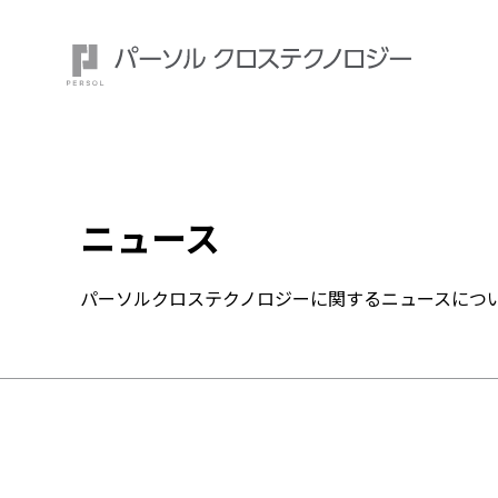
ニュース
注目ワード：
パーソルクロステクノロジーに関するニュースにつ