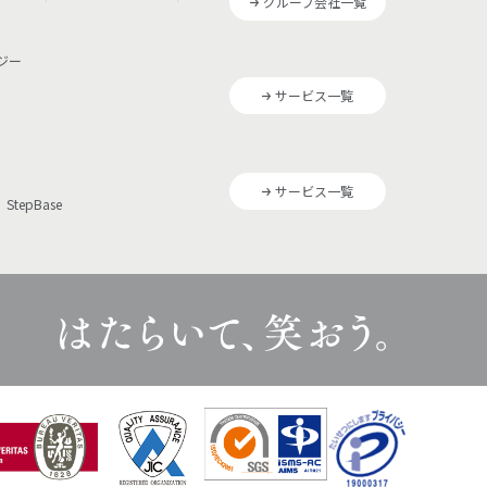
グループ会社一覧
ジー
サービス一覧
サービス一覧
StepBase