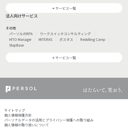
サービス一覧
法人向けサービス
その他
パーソルのRPA
ワークスイッチコンサルティング
HITO-Manager
MITERAS
ポスタス
Reskilling Camp
StepBase
サービス一覧
サイトマップ
個人情報保護方針
パーソナルデータの活用とプライバシー保護への取り組み
個人情報の取り扱いについて