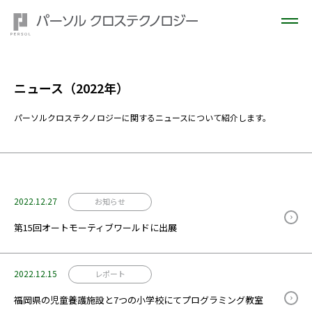
ニュース（2022年）
パーソルクロステクノロジーに関するニュースについて紹介します。
2022.12.27
お知らせ
第15回オートモーティブワールドに出展
2022.12.15
レポート
福岡県の児童養護施設と7つの小学校にてプログラミング教室