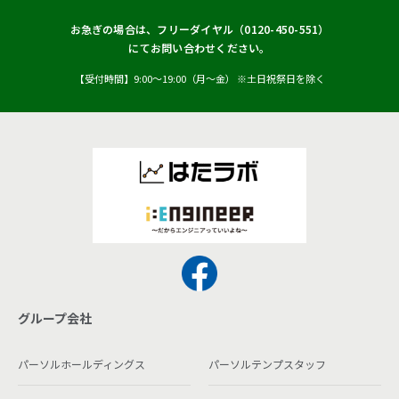
お急ぎの場合は、フリーダイヤル（
0120-450-551
）
にてお問い合わせください。
【受付時間】9:00〜19:00（月〜金） ※土日祝祭日を除く
グループ会社
パーソルホールディングス
パーソルテンプスタッフ