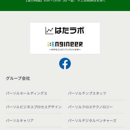
【受付時間】9:00〜19:00（月〜金） ※土日祝祭日を除く
グループ会社
パーソルホールディングス
パーソルテンプスタッフ
パーソルビジネスプロセスデザイン
パーソルクロステクノロジー
パーソルキャリア
パーソルデジタルベンチャーズ