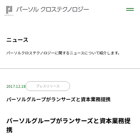
ニュース
パーソルクロステクノロジーに関するニュースについて紹介します。
2017.12.18
プレスリリース
パーソルグループがランサーズと資本業務提携
パーソルグループがランサーズと資本業務提
携