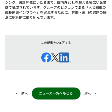
シング、設計開発にいたるまで、国内外90社を超える幅広い企業
群で構成されています。グループのビジョンである「人と組織の
成長創造インフラへ」を実現するために、労働・雇用の課題の解
決に総合的に取り組んでいます。
この記事をシェアする
ニュース一覧へもどる
< 前へ
次へ >