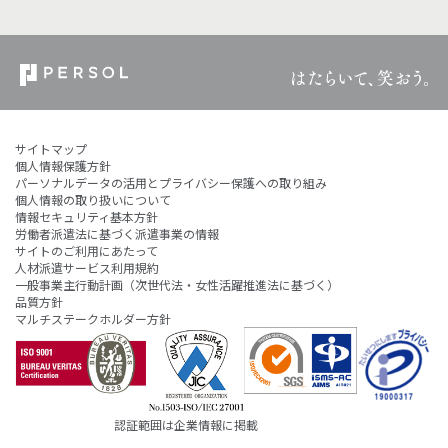
サイトマップ
個人情報保護方針
パーソナルデータの活用とプライバシー保護への取り組み
個人情報の取り扱いについて
情報セキュリティ基本方針
労働者派遣法に基づく派遣事業の情報
サイトのご利用にあたって
人材派遣サービス利用規約
一般事業主行動計画（次世代法・女性活躍推進法に基づく）
品質方針
マルチステークホルダー方針
認証範囲は企業情報に掲載