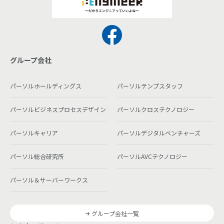
グループ会社
パーソルホールディングス
パーソルテンプスタッフ
パーソルビジネスプロセスデザイン
パーソルクロステクノロジー
パーソルキャリア
パーソルデジタルベンチャーズ
パーソル総合研究所
パーソルAVCテクノロジー
パーソル＆サーバーワークス
グループ会社一覧