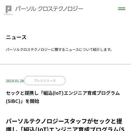
ニュース
パーソルクロステクノロジーに関するニュースについて紹介します。
2018.01.26
プレスリリース
セックと提携し「組込(IoT)エンジニア育成プログラム
(SIBC)」を開始
パーソルテクノロジースタッフがセックと提
携し「組込(IoT)エンジニア育成プログラム(S