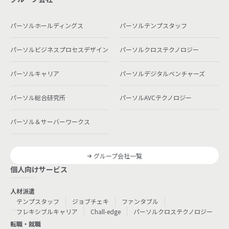
パーソルホールディングス
パーソルテンプスタッフ
パーソルビジネスプロセスデザイン
パーソルクロステクノロジー
パーソルキャリア
パーソルデジタルベンチャーズ
パーソル総合研究所
パーソルAVCテクノロジー
パーソル＆サーバーワークス
グループ会社一覧
個人向けサービス
人材派遣
テンプスタッフ
ジョブチェキ
ファンタブル
フレキシブルキャリア
Chall-edge
パーソルクロステクノロジー
転職・就職