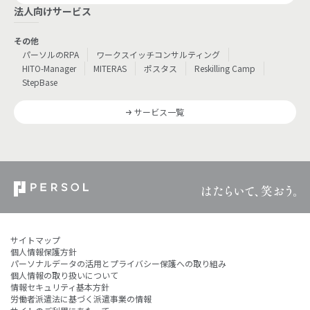
法人向けサービス
その他
パーソルのRPA
ワークスイッチコンサルティング
HITO-Manager
MITERAS
ポスタス
Reskilling Camp
StepBase
サービス一覧
サイトマップ
個人情報保護方針
パーソナルデータの活用とプライバシー保護への取り組み
個人情報の取り扱いについて
情報セキュリティ基本方針
労働者派遣法に基づく派遣事業の情報