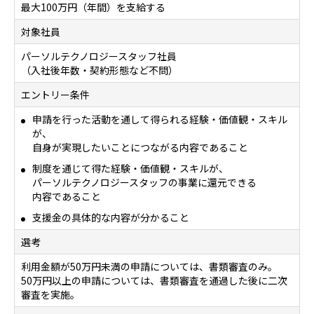
最大100万円（年間）を支給する
対象社員
パーソルテクノロジースタッフ社員
（入社後年数・契約形態など不問）
エントリー条件
申請を行った活動を通して得られる経験・価値観・スキル
が、
自身が実現したいことにつながる内容であること
制度を通じて得た経験・価値観・スキルが、
パーソルテクノロジースタッフの事業に還元できる
内容であること
支援金の具体的な内容が分かること
選考
利用金額が50万円未満の申請については、書類審査のみ。
50万円以上の申請については、書類審査を通過した後に二次
審査を実施。