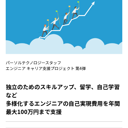
パーソルテクノロジースタッフ
エンジニア キャリア支援プロジェクト 第4弾
独立のためのスキルアップ、留学、自己学習
など
多様化するエンジニアの自己実現費用を年間
最大100万円まで支援