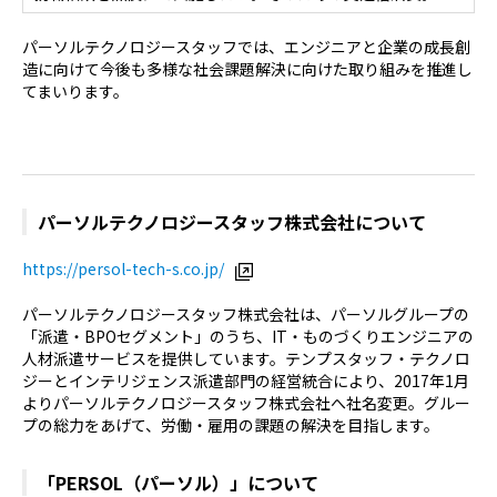
パーソルテクノロジースタッフでは、エンジニアと企業の成長創
造に向けて今後も多様な社会課題解決に向けた取り組みを推進し
てまいります。
パーソルテクノロジースタッフ株式会社について
https://persol-tech-s.co.jp/
パーソルテクノロジースタッフ株式会社は、パーソルグループの
「派遣・BPOセグメント」のうち、IT・ものづくりエンジニアの
人材派遣サービスを提供しています。テンプスタッフ・テクノロ
ジーとインテリジェンス派遣部門の経営統合により、2017年1月
よりパーソルテクノロジースタッフ株式会社へ社名変更。グルー
プの総力をあげて、労働・雇用の課題の解決を目指します。
「PERSOL（パーソル）」について