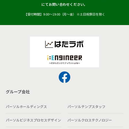
にてお問い合わせください。
【受付時間】9:00〜19:00（月〜金） ※土日祝祭日を除く
グループ会社
パーソルホールディングス
パーソルテンプスタッフ
パーソルビジネスプロセスデザイン
パーソルクロステクノロジー