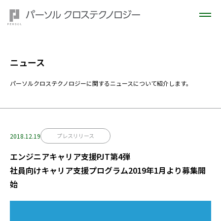
ニュース
パーソルクロステクノロジーに関するニュースについて紹介します。
2018.12.19
プレスリリース
エンジニアキャリア支援PJT第4弾
社員向けキャリア支援プログラム2019年1月より募集開
始