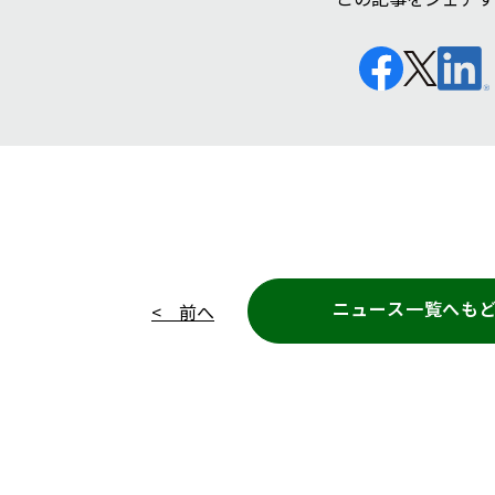
ニュース一覧へも
< 前へ