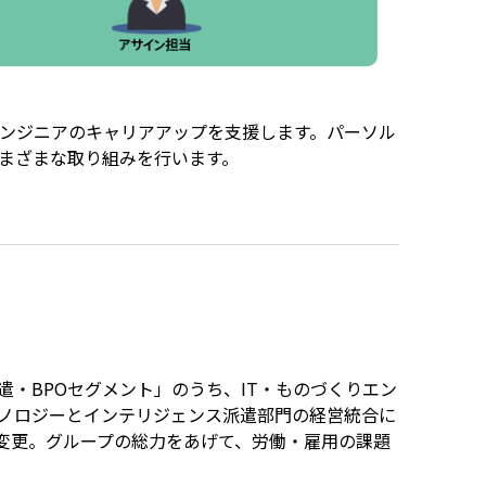
ンジニアのキャリアアップを支援します。パーソル
まざまな取り組みを行います。
・BPOセグメント」のうち、IT・ものづくりエン
ノロジーとインテリジェンス派遣部門の経営統合に
名変更。グループの総力をあげて、労働・雇用の課題