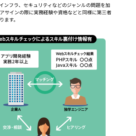
インフラ、セキュリティなどのジャンルの問題を加
アサインの際に実務経験や資格などと同様に第三者
ります。