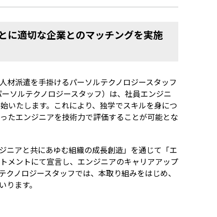
もとに適切な企業とのマッチングを実施
の人材派遣を手掛けるパーソルテクノロジースタッフ
パーソルテクノロジースタッフ）は、社員エンジニ
開始いたします。これにより、独学でスキルを身につ
ったエンジニアを技術力で評価することが可能とな
ジニアと共にあゆむ組織の成長創造」を通じて「エ
トメントにて宣言し、エンジニアのキャリアアップ
テクノロジースタッフでは、本取り組みをはじめ、
いります。