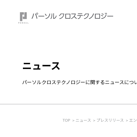
ニュース
注目ワード：
パーソルクロステクノロジーに関するニュースにつ
TOP
ニュース
プレスリリース
エン