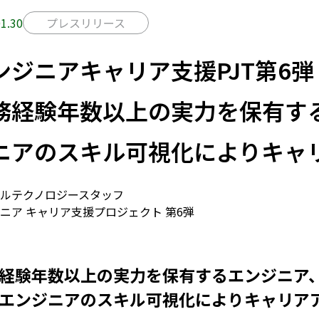
1.30
プレスリリース
ンジニアキャリア支援PJT第6弾
務経験年数以上の実力を保有する
ニアのスキル可視化によりキャ
ルテクノロジースタッフ
ニア キャリア支援プロジェクト 第6弾
経験年数以上の実力を保有するエンジニア
エンジニアのスキル可視化によりキャリア