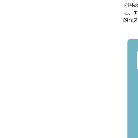
を開始
え、エ
的なス