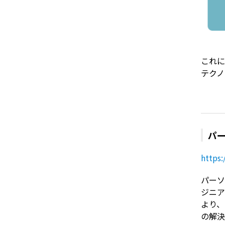
これに
テクノ
パ
https:
パーソ
ジニア
より、
の解決