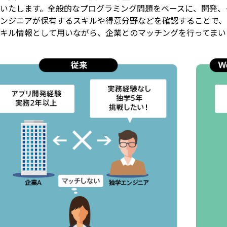
いたします。全般的なプログラミング問題をベースに、開発、
ンジニアが保有するスキルや得意分野などを確認することで、
キル情報として用いながら、企業とのマッチングを行ってまい