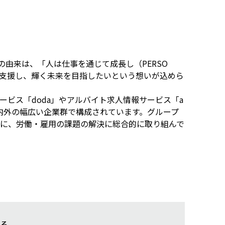
の由来は、「人は仕事を通じて成長し（PERSO
長を支援し、輝く未来を目指したいという想いが込めら
ビス「doda」やアルバイト求人情報サービス「a
内外の幅広い企業群で構成されています。グループ
に、労働・雇用の課題の解決に総合的に取り組んで
る