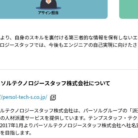
より、自身のスキルを裏付ける第三者的な情報を保有しないエ
ロジースタッフでは、今後もエンジニアの自己実現に向けたさ
ーソルテクノロジースタッフ株式会社について
//persol-tech-s.co.jp/
ルテクノロジースタッフ株式会社は、パーソルグループの「派遣
の人材派遣サービスを提供しています。テンプスタッフ・テク
2017年1月よりパーソルテクノロジースタッフ株式会社へ社
を目指します。