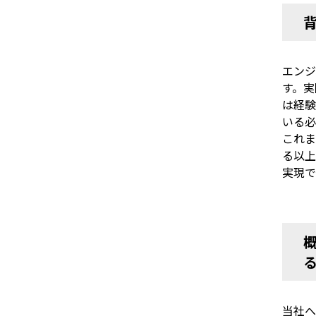
エンジ
す。実
は経験
いる必
これま
る以上
実現で
当社へ