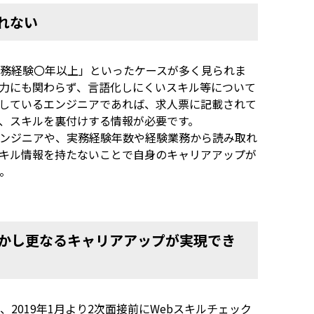
れない
務経験〇年以上」といったケースが多く見られま
力にも関わらず、言語化しにくいスキル等について
しているエンジニアであれば、求人票に記載されて
、スキルを裏付けする情報が必要です。
ンジニアや、実務経験年数や経験業務から読み取れ
キル情報を持たないことで自身のキャリアアップが
。
活かし更なるキャリアアップが実現でき
2019年1月より2次面接前にWebスキルチェック