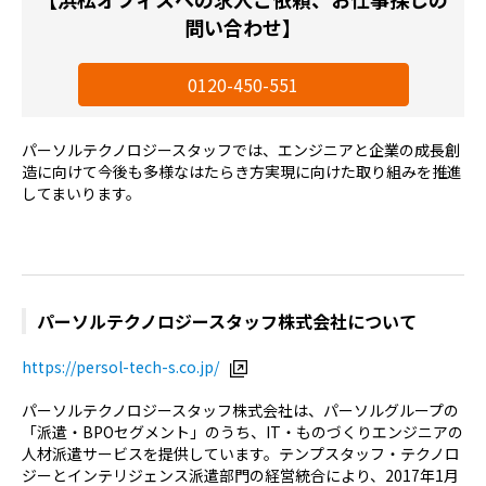
問い合わせ】
0120-450-551
パーソルテクノロジースタッフでは、エンジニアと企業の成長創
造に向けて今後も多様なはたらき方実現に向けた取り組みを推進
してまいります。
パーソルテクノロジースタッフ株式会社について
https://persol-tech-s.co.jp/
パーソルテクノロジースタッフ株式会社は、パーソルグループの
「派遣・BPOセグメント」のうち、IT・ものづくりエンジニアの
人材派遣サービスを提供しています。テンプスタッフ・テクノロ
ジーとインテリジェンス派遣部門の経営統合により、2017年1月