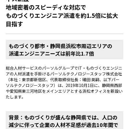
地域密着のスピーディな対応で
ものづくりエンジニア派遣を約1.5倍に拡大
目指す
ものづくり都市・静岡県浜松市周辺エリアの
派遣エンジニアニーズは前年比1.7倍
総合人材サービスのパーソルグループでIT・ものづくりエンジニ
アの人材派遣を手掛けるパーソルテクノロジースタッフ株式会社
（本社：東京都新宿区、代表取締役社長：礒田 英嗣、以下パー
ソルテクノロジースタッフ）は、2019年10月1日に、静岡県西部
や愛知県東三河地区をメインエリアとする浜松オフィスを新設い
たします。
背景：ものづくりが盛んな静岡県では、人口の
減少に伴って企業の人材不足感が過去10年間で