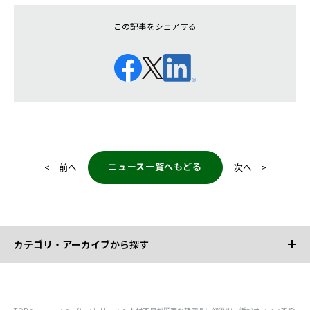
この記事をシェアする
ニュース一覧へもどる
< 前へ
次へ >
カテゴリ・アーカイブから探す
カテゴリから探す