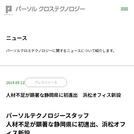
ニュース
パーソルクロステクノロジーに関するニュースについて紹介します。
2019.09.12
プレスリリース
人材不足が顕著な静岡県に初進出 浜松オフィス新設
パーソルテクノロジースタッフ
人材不足が顕著な静岡県に初進出、浜松オフ
ィス新設