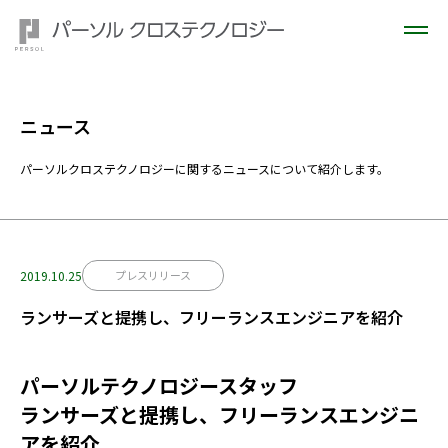
ニュース
パーソルクロステクノロジーに関するニュースについて紹介します。
2019.10.25
プレスリリース
ランサーズと提携し、フリーランスエンジニアを紹介
パーソルテクノロジースタッフ
ランサーズと提携し、フリーランスエンジニ
アを紹介