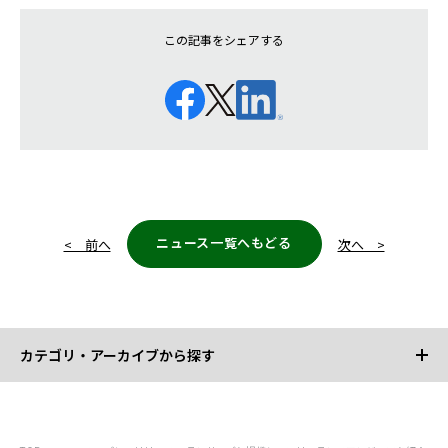
この記事をシェアする
ニュース一覧へもどる
< 前へ
次へ >
カテゴリ・アーカイブから探す
カテゴリから探す