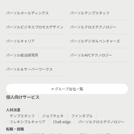
パーソルホールディングス
パーソルテンプスタッフ
パーソルビジネスプロセスデザイン
パーソルクロステクノロジー
パーソルキャリア
パーソルデジタルベンチャーズ
パーソル総合研究所
パーソルAVCテクノロジー
パーソル＆サーバーワークス
グループ会社一覧
個人向けサービス
人材派遣
テンプスタッフ
ジョブチェキ
ファンタブル
フレキシブルキャリア
Chall-edge
パーソルクロステクノロジー
転職・就職