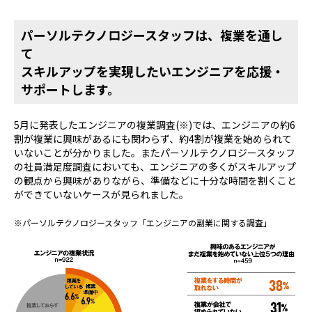
パーソルテクノロジースタッフは、複業を通し
て
スキルアップを実現したいエンジニアを応援・
サポートします。
5月に発表したエンジニアの複業調査(※)では、エンジニアの約6
割が複業に興味があるにも関わらず、約4割が複業を始められて
いないことが分かりました。またパーソルテクノロジースタッフ
の社員満足度調査においても、エンジニアの多くがスキルアップ
の観点から興味がありながら、準備などに十分な時間を割くこと
ができていないケースが見られました。
※パーソルテクノロジースタッフ「エンジニアの副業に関する調査」