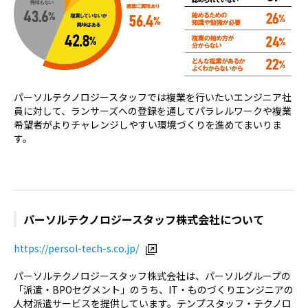
パーソルテクノロジースタッフでは複業を行いたいエンジニア社
員に対して、ランサーズへの登録を通してパラレルワークや複業
希望者がよりチャレンジしやすい環境づくりを進めてまいりま
す。
パーソルテクノロジースタッフ株式会社について
https://persol-tech-s.co.jp/
パーソルテクノロジースタッフ株式会社は、パーソルグループの
「派遣・BPOセグメント」のうち、IT・ものづくりエンジニアの
人材派遣サービスを提供しています。テンプスタッフ・テクノロ