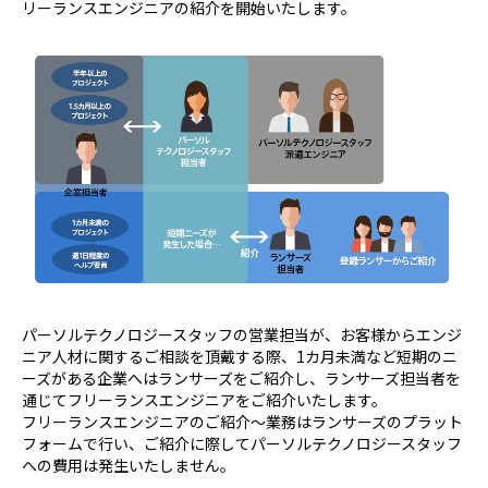
リーランスエンジニアの紹介を開始いたします。
パーソルテクノロジースタッフの営業担当が、お客様からエンジ
ニア人材に関するご相談を頂戴する際、1カ月未満など短期のニ
ーズがある企業へはランサーズをご紹介し、ランサーズ担当者を
通じてフリーランスエンジニアをご紹介いたします。
フリーランスエンジニアのご紹介～業務はランサーズのプラット
フォームで行い、ご紹介に際してパーソルテクノロジースタッフ
への費用は発生いたしません。