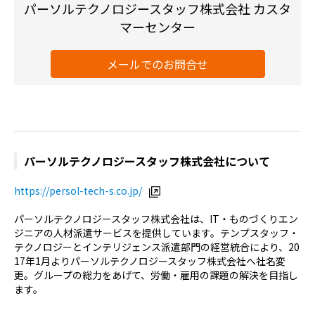
パーソルテクノロジースタッフ株式会社 カスタ
マーセンター
メールでのお問合せ
パーソルテクノロジースタッフ株式会社について
https://persol-tech-s.co.jp/
パーソルテクノロジースタッフ株式会社は、IT・ものづくりエン
ジニアの人材派遣サービスを提供しています。テンプスタッフ・
テクノロジーとインテリジェンス派遣部門の経営統合により、20
17年1月よりパーソルテクノロジースタッフ株式会社へ社名変
更。グループの総力をあげて、労働・雇用の課題の解決を目指し
ます。