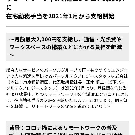
に
在宅勤務手当を2021年1月から支給開始
～月額最大2,000円を支給し、通信・光熱費や
ワークスペースの構築などにかかる負担を軽減
～
総合人材サービスのパーソルグループでIT・ものづくりエンジニ
アの人材派遣を手掛けるパーソルテクノロジースタッフ株式会社
（本社：東京都新宿区、代表取締役社長：正木 慎二、以下パー
ソルテクノロジースタッフ）は2021年1月より、登録型を含む当
社より就業中、かつリモートワーク中の全派遣エンジニアに対し
て、在宅勤務手当の支給を開始いたします。これにより、個人負
担を軽減し、リモートワークの促進を進めてまいります。
背景：コロナ禍によるリモートワークの普及