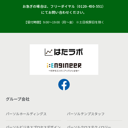
お急ぎの場合は、フリーダイヤル（
0120-450-551
）
にてお問い合わせください。
【受付時間】9:00〜19:00（月〜金） ※土日祝祭日を除く
グループ会社
パーソルホールディングス
パーソルテンプスタッフ
パーソルビジネスプロセスデザイン
パーソルクロステクノロジー