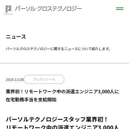
ニュース
パーソルクロステクノロジーに関するニュースについて紹介します。
2020.12.08
プレスリリース
業界初！リモートワーク中の派遣エンジニア3,000人に
在宅勤務手当を支給開始
パーソルテクノロジースタッフ業界初！
リモートワーク中の派遣エンジニア3,000人