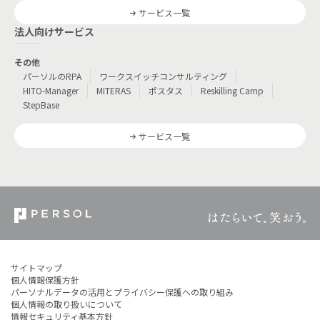
サービス一覧
法人向けサービス
その他
パーソルのRPA
ワークスイッチコンサルティング
HITO-Manager
MITERAS
ポスタス
Reskilling Camp
StepBase
サービス一覧
サイトマップ
個人情報保護方針
パーソナルデータの活用とプライバシー保護への取り組み
個人情報の取り扱いについて
情報セキュリティ基本方針