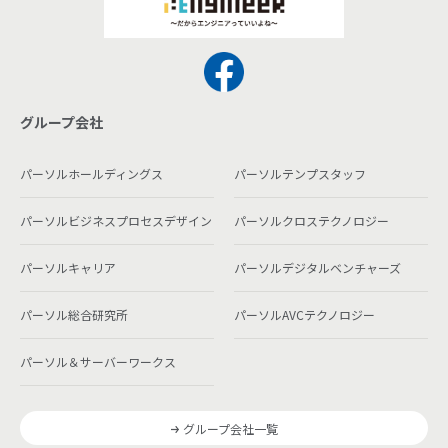
グループ会社
パーソルホールディングス
パーソルテンプスタッフ
パーソルビジネスプロセスデザイン
パーソルクロステクノロジー
パーソルキャリア
パーソルデジタルベンチャーズ
パーソル総合研究所
パーソルAVCテクノロジー
パーソル＆サーバーワークス
グループ会社一覧