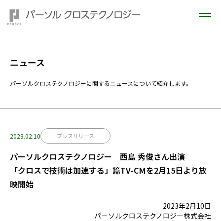
ニュース
パーソルクロステクノロジーに関するニュースについて紹介します。
2023.02.10
プレスリリース
パーソルクロステクノロジー 西島 秀俊さん出演
「クロスで技術は加速する」篇TV-CMを2月15日より放
映開始
2023年
2
月10日
パーソルクロステクノロジー株式会社