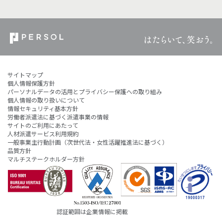
サイトマップ
個人情報保護方針
パーソナルデータの活用とプライバシー保護への取り組み
個人情報の取り扱いについて
情報セキュリティ基本方針
労働者派遣法に基づく派遣事業の情報
サイトのご利用にあたって
人材派遣サービス利用規約
一般事業主行動計画（次世代法・女性活躍推進法に基づく）
品質方針
マルチステークホルダー方針
認証範囲は企業情報に掲載