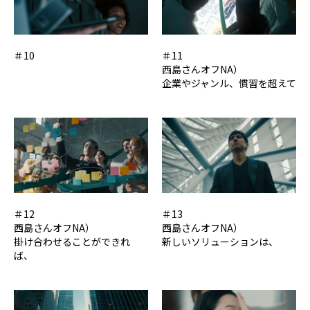
＃10
＃11
西島さんオフNA）
企業やジャンル、慣習を超えて
＃12
＃13
西島さんオフNA）
西島さんオフNA）
掛け合わせることができれ
新しいソリューションは、
ば、