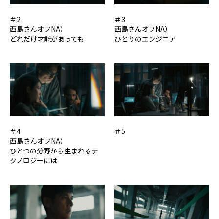
＃2
＃3
西島さんオフNA）
西島さんオフNA）
どれだけ才能があっても
ひとりのエンジニア
＃4
＃5
西島さんオフNA）
ひとつの分野から生まれるテ
クノロジーには