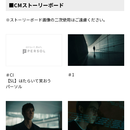
■CMストーリーボード
※ストーリーボード画像の二次使用はご遠慮ください。
＃1
＃CI
【SL】はたらいて笑おう
パーソル