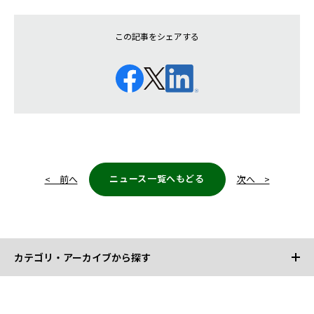
この記事をシェアする
ニュース一覧へもどる
< 前へ
次へ >
カテゴリ・アーカイブから探す
カテゴリから探す