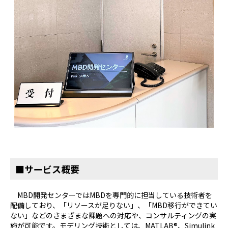
■サービス概要
MBD開発センターではMBDを専門的に担当している技術者を
配備しており、「リソースが足りない」、「MBD移行ができてい
ない」などのさまざまな課題への対応や、コンサルティングの実
施が可能です。モデリング技術としては、MATLAB®、Simulink