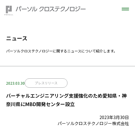
ニュース
パーソルクロステクノロジーに関するニュースについて紹介します。
2023.03.30
プレスリリース
バーチャルエンジニアリング支援強化のため愛知県・神
奈川県にMBD開発センター設立
2023年3月30日
パーソルクロステクノロジー株式会社