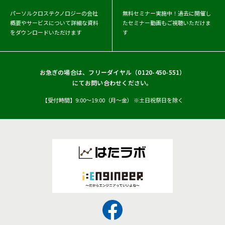
パーソルクロステクノロジーの会社
無料セミナー実施中！
過去に開催し
概要や
サービスについて詳細な資料
たセミナー動画もご視聴いただけま
をダウンロードいただけます
す
お急ぎの場合は、フリーダイヤル（
0120-450-551
）
にてお問い合わせください。
【受付時間】9:00〜19:00（月〜金） ※土日祝祭日を除く