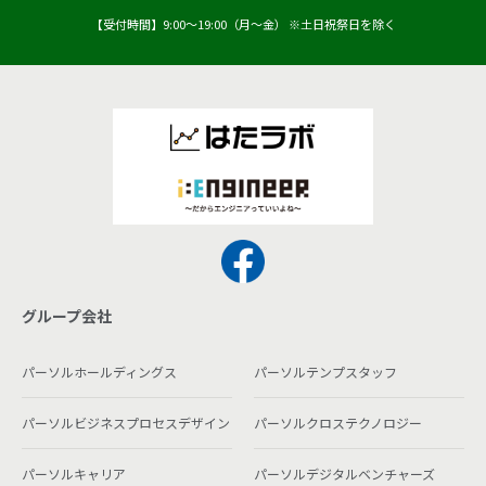
【受付時間】9:00〜19:00（月〜金） ※土日祝祭日を除く
グループ会社
パーソルホールディングス
パーソルテンプスタッフ
パーソルビジネスプロセスデザイン
パーソルクロステクノロジー
パーソルキャリア
パーソルデジタルベンチャーズ