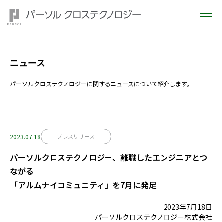
ニュース
パーソルクロステクノロジーに関するニュースについて紹介します。
2023.07.18
プレスリリース
パーソルクロステクノロジー、離職したエンジニアとつ
ながる
「アルムナイコミュニティ」を7月に発足
2023年7月18日
パーソルクロステクノロジー株式会社