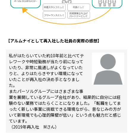
【アルムナイとして再入社した社員の実際の感想】
私がはたらいていた約10年前と比べてテ
レワークや時短勤務が当たり前になって
いたり、非常に風通しがよくなっていた
りと、よりはたらきやすい環境になって
いたことが再入社の決め手となりまし
た。
またパーソルグループにはさまざまな事
業を展開しているグループ会社があり、結果的に自分には経
験のない業務ではたらくことになりました。「転職をしてま
ったく新しい事業に挑戦できる環境ながら、昔なじみの方が
いて新環境でも心理的障壁が低い」という点も魅力だと感じ
ています。
（2019年再入社 Mさん）