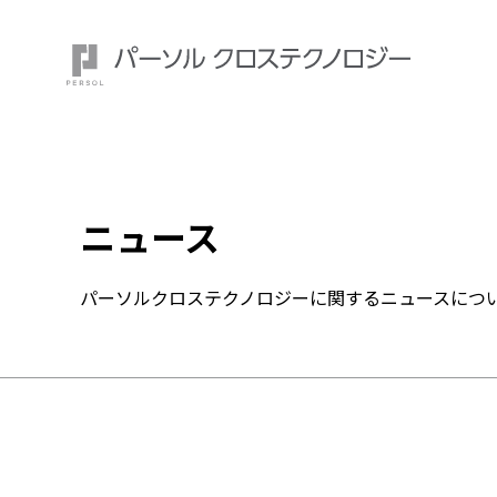
ニュース
注目ワード：
パーソルクロステクノロジーに関するニュースにつ