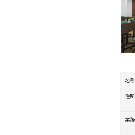
名称
住所
業務