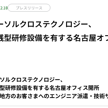
2.18
プレスリリース
ーソルクロステクノロジー、
践型研修設備を有する名古屋オ
ソルクロステクノロジー、
型研修設備を有する名古屋オフィス開所
地方のお客さまへのエンジニア派遣・技術