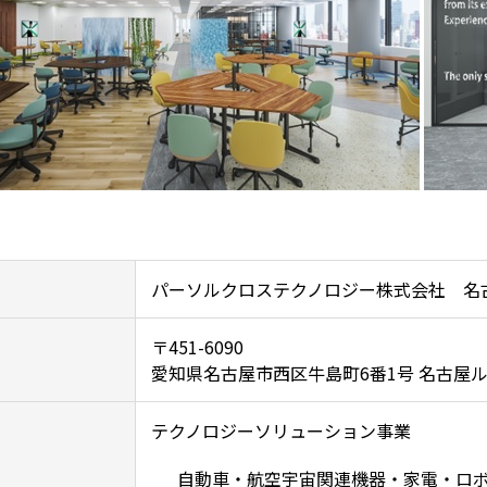
パーソルクロステクノロジー株式会社 名
〒451-6090
愛知県名古屋市西区牛島町6番1号 名古屋ル
テクノロジーソリューション事業
自動車・航空宇宙関連機器・家電・ロ