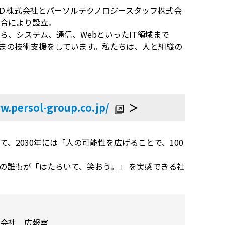
＆Ｄ株式会社とパーソルテクノロジースタッフ株式会
合により設立。
、システム、通信、WebといったIT領域まで
まの技術支援をしています。私たちは、人と組織の
w.persol-group.co.jp/
＞
して、2030年には「人の可能性を広げることで、100
の誰もが「はたらいて、笑おう。」 を実感できる社
会社 広報室