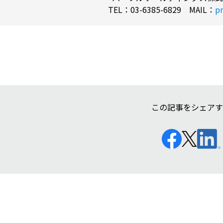
TEL
：03-6385-6829
MAIL
：
pr
この記事をシェアす