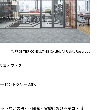
Ⓒ FRONTIER CONSULTING Co. ,ltd. All Rights Reserved
古屋オフィス
ーセントタワー23階
ボットなどの設計・開発・実験における請負・派