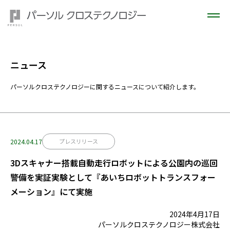
ニュース
パーソルクロステクノロジーに関するニュースについて紹介します。
2024.04.17
プレスリリース
3Dスキャナー搭載自動走行ロボットによる公園内の巡回
警備を実証実験として『あいちロボットトランスフォー
メーション』にて実施
2024年4月17日
パーソルクロステクノロジー株式会社