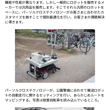
機能や性能が異なります。しかし一般的にロボットを販売するメ
ーカーでは汎用品を販売します。そこでそれら汎用のロボットを
ベースに、パーソルクロステクノロジーがお客さまに合わせたカ
スタマイズを施すことで個別最適化を行い、お客さまの課題解決
に導きます。
パーソルクロステクノロジーが、公園警備に合わせて搬送ロボッ
トの自動走行に関するセッティングを行い、あらかじめルートを
マッピングする。写真は放置自転車を読み込んでいるところ。