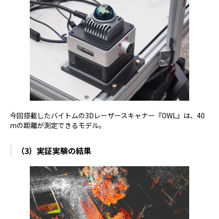
今回搭載したバイトムの3Dレーザースキャナー『OWL』は、40
mの距離が測定できるモデル。
（3）実証実験の結果