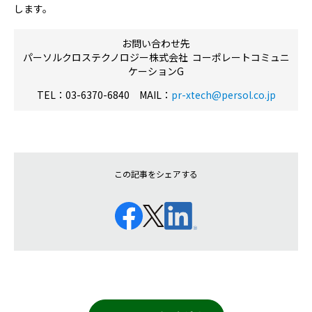
します。
お問い合わせ先
パーソルクロステクノロジー株式会社 コーポレートコミュニ
ケーションG
TEL：03-6370-6840 MAIL：
pr-xtech@persol.co.jp
この記事をシェアする