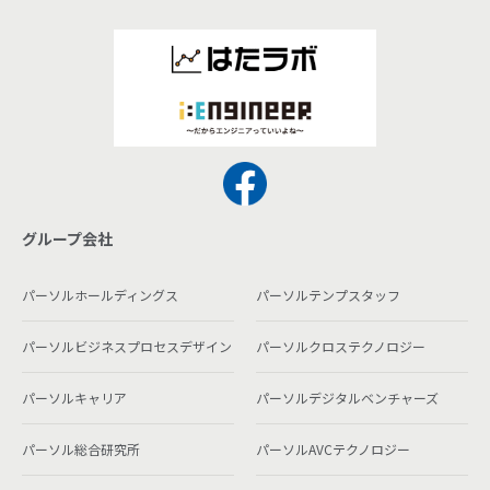
グループ会社
パーソルホールディングス
パーソルテンプスタッフ
パーソルビジネスプロセスデザイン
パーソルクロステクノロジー
パーソルキャリア
パーソルデジタルベンチャーズ
パーソル総合研究所
パーソルAVCテクノロジー