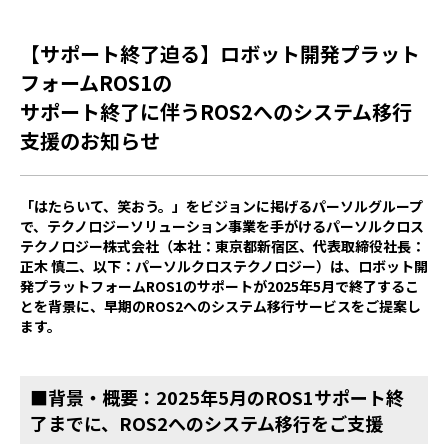
【サポート終了迫る】ロボット開発プラット
フォームROS1の
サポート終了に伴うROS2へのシステム移行
支援のお知らせ
「はたらいて、笑おう。」をビジョンに掲げるパーソルグループ
で、テクノロジーソリューション事業を手がけるパーソルクロス
テクノロジー株式会社（本社：東京都新宿区、代表取締役社長：
正木 慎二、以下：パーソルクロステクノロジー）は、ロボット開
発プラットフォームROS1のサポートが2025年5月で終了するこ
とを背景に、早期のROS2へのシステム移行サービスをご提案し
ます。
■背景・概要：2025年5月のROS1サポート終
了までに、ROS2へのシステム移行をご支援