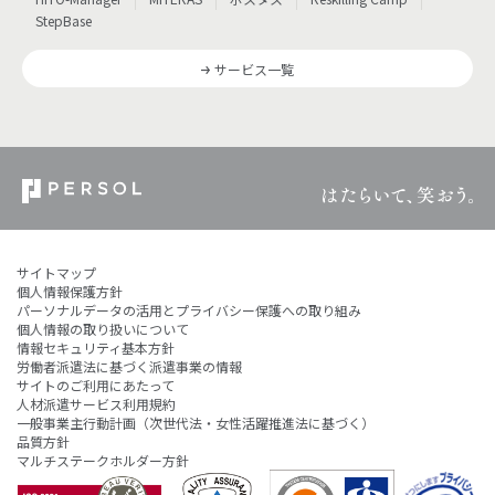
StepBase
サービス一覧
サイトマップ
個人情報保護方針
パーソナルデータの活用とプライバシー保護への取り組み
個人情報の取り扱いについて
情報セキュリティ基本方針
労働者派遣法に基づく派遣事業の情報
サイトのご利用にあたって
人材派遣サービス利用規約
一般事業主行動計画（次世代法・女性活躍推進法に基づく）
品質方針
マルチステークホルダー方針