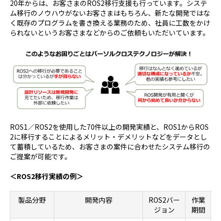
20年からは、お客さまのROS2移行支援も行っています。システ
ム移行のノウハウがないお客さまはもちろん、新たな開発ではな
く既存のプログラムを書き換える業務のため、社員に工数をかけ
られないというお客さまなどからのご依頼もいただいています。
ROS1／ROS2を使用した70件以上の開発実績と、ROS1からROS
2に移行することによるメリット・デメリットなどをデータとし
て蓄積しているため、お客さまの案件に合わせたシステム移行の
ご提案が可能です。
＜ROS2移行実績の例＞
製品分野
開発内容
ROS2バー
作業
ジョン
期間