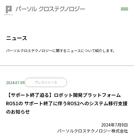
ニュース
パーソルクロステクノロジーに関するニュースについて紹介します。
2024.07.09
プレスリリース
【サポート終了迫る】ロボット開発プラットフォーム
ROS1の サポート終了に伴うROS2へのシステム移行支援
のお知らせ
2024年7月9日
パーソルクロステクノロジー株式会社