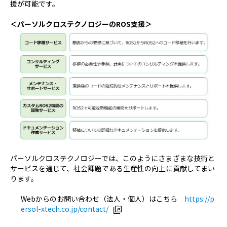
援が可能です。
＜パーソルクロステクノロジーのROS支援＞
パーソルクロステクノロジーでは、このようにさまざまな技術と
サービスを通じて、社会課題である生産性の向上に貢献してまい
ります。
Webからのお問い合わせ（法人・個人）はこちら
https://p
ersol-xtech.co.jp/contact/