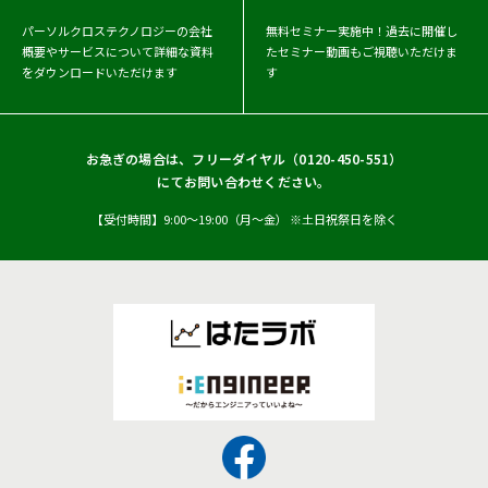
パーソルクロステクノロジーの会社
無料セミナー実施中！
過去に開催し
概要や
サービスについて詳細な資料
たセミナー動画もご視聴いただけま
をダウンロードいただけます
す
お急ぎの場合は、フリーダイヤル（
0120-450-551
）
にてお問い合わせください。
【受付時間】9:00〜19:00（月〜金） ※土日祝祭日を除く