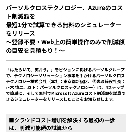
パーソルクロステクノロジー、Azureのコス
ト削減額を
最短1分で試算できる無料のシミュレーター
をリリース
～登録不要・Web上の簡単操作のみで削減額
の目安を見積もり！～
「はたらいて、笑おう。」をビジョンに掲げるパーソルグループ
で、テクノロジーソリューション事業を手がけるパーソルクロス
テクノロジー株式会社（本社：東京都新宿区、代表取締役社長：
正木 慎二、以下：パーソルクロステクノロジー）は、4ステップ
で簡単に、そして無料でMicrosoft Azureコスト削減額を試算で
きるシミュレーターをリリースしたことをお知らせします。
■
クラウドコスト増加を解決する最初の一歩
は、削減可能額の試算から