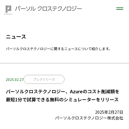
ニュース
パーソルクロステクノロジーに関するニュースについて紹介します。
2025.02.27
プレスリリース
パーソルクロステクノロジー、Azureのコスト削減額を
最短1分で試算できる無料のシミュレーターをリリース
2025年2月27日
パーソルクロステクノロジー株式会社