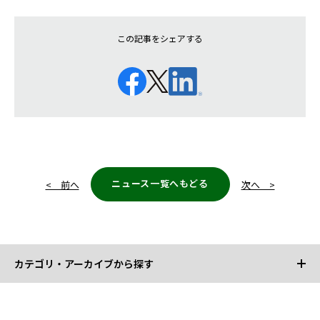
この記事をシェアする
ニュース一覧へもどる
< 前へ
次へ >
カテゴリ・アーカイブから探す
カテゴリから探す