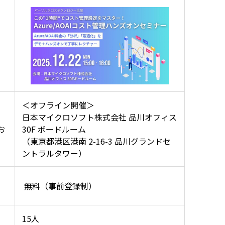
＜オフライン開催＞
日本マイクロソフト株式会社 品川オフィス
お
30F ボードルーム
（東京都港区港南 2-16-3 品川グランドセ
ントラルタワー）
無料（事前登録制）
15人