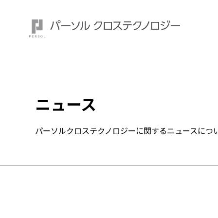
ニュース
注目ワード：
パーソルクロステクノロジーに関するニュースにつ