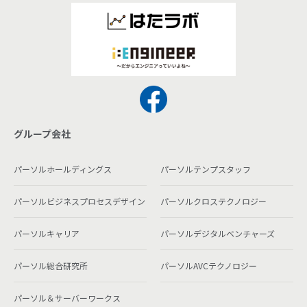
グループ会社
パーソルホールディングス
パーソルテンプスタッフ
パーソルビジネスプロセスデザイン
パーソルクロステクノロジー
パーソルキャリア
パーソルデジタルベンチャーズ
パーソル総合研究所
パーソルAVCテクノロジー
パーソル＆サーバーワークス