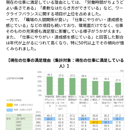
現在の仕事に満足している理由としては、「労働時間がちょうど
よい長さである」「柔軟なはたらき方ができている」など、ワー
クライフバランスに関する項目が上位を占めました。
一方で、「職場の人間関係が良い」「仕事にやりがい・達成感を
感じている」などの項目も続いており、環境面だけでなく、仕事
そのものの充実感も満足度に影響している様子がうかがえます。
また、「仕事にやりがい・達成感を感じている」と回答した割合
は年代が上がるにつれて高くなり、特に
50
代以上でその傾向が強
くみられました。
【現在の仕事の満足理由（集計対象：現在の仕事に満足している
人）】