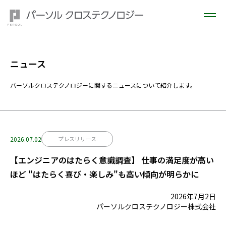
ニュース
パーソルクロステクノロジーに関するニュースについて紹介します。
2026.07.02
プレスリリース
【エンジニアのはたらく意識調査】 仕事の満足度が高い
ほど "はたらく喜び・楽しみ"も高い傾向が明らかに
2026年7月2日
パーソルクロステクノロジー株式会社