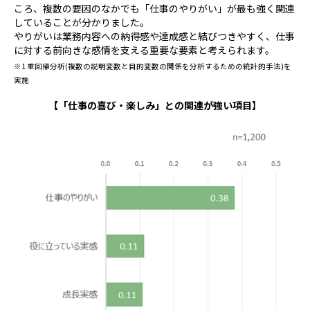
ころ、複数の要因のなかでも「仕事のやりがい」が最も強く関連
していることが分かりました。
やりがいは業務内容への納得感や達成感と結びつきやすく、仕事
に対する前向きな感情を支える重要な要素と考えられます。
※1 重回帰分析(複数の説明変数と目的変数の関係を分析するための統計的手法)を
実施
【「仕事の喜び・楽しみ」との関連が強い項目】