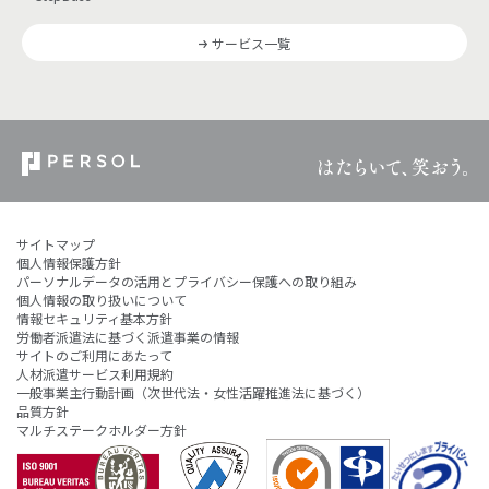
サービス一覧
サイトマップ
個人情報保護方針
パーソナルデータの活用とプライバシー保護への取り組み
個人情報の取り扱いについて
情報セキュリティ基本方針
労働者派遣法に基づく派遣事業の情報
サイトのご利用にあたって
人材派遣サービス利用規約
一般事業主行動計画（次世代法・女性活躍推進法に基づく）
品質方針
マルチステークホルダー方針