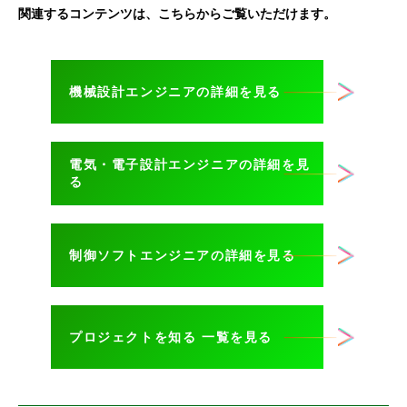
関連するコンテンツは、こちらからご覧いただけます。
機械設計エンジニアの詳細を見る
電気・電子設計エンジニアの詳細を見
る
制御ソフトエンジニアの詳細を見る
プロジェクトを知る 一覧を見る