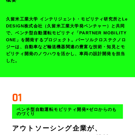
久留米工業大学 インテリジェント・モビリティ研究所とLe
DESIGN株式会社（久留米工業大学発ベンチャー）と共同
で、ベンチ型自動運転モビリティ「PARTNER MOBILITY
ONE」を開発するプロジェクト。パーソルクロステクノロ
ジーは、自動車など輸送機器関連の豊富な技術・知見とモ
ビリティ開発のノウハウを活かし、車両の設計開発を担当
した。
01
ベンチ型自動運転モビリティ開発×ゼロからのも
のづくり
アウトソーシング企業が、