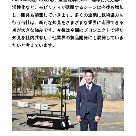
活性化など、モビリティが活躍するシーンは今後も増加
し、開発も加速していきます。多くの企業に技術協力を
行う当社は、新たな知見をさまざまな業界に応用できる
点が大きな強みです。今後は今回のプロジェクトで得た
知見を社内共有し、他業界の製品開発にも展開していき
たいと考えています。