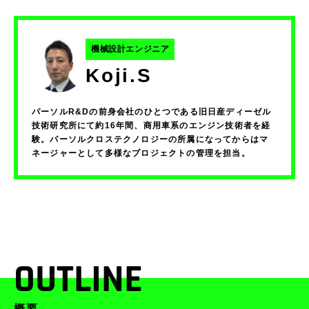
機械設計エンジニア
Koji.S
パーソルR&Dの前身会社のひとつである旧日産ディーゼル
技術研究所にて約16年間、商用車系のエンジン技術者を経
験。パーソルクロステクノロジーの所属になってからはマ
ネージャーとして多様なプロジェクトの管理を担当。
OUTLINE
概要