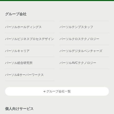
グループ会社
パーソルホールディングス
パーソルテンプスタッフ
パーソルビジネスプロセスデザイン
パーソルクロステクノロジー
パーソルキャリア
パーソルデジタルベンチャーズ
パーソル総合研究所
パーソルAVCテクノロジー
パーソル&サーバーワークス
グループ会社一覧
個人向けサービス