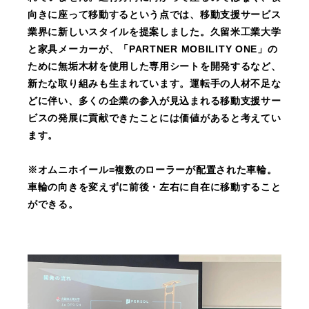
向きに座って移動するという点では、移動支援サービス
業界に新しいスタイルを提案しました。久留米工業大学
と家具メーカーが、「PARTNER MOBILITY ONE」の
ために無垢木材を使用した専用シートを開発するなど、
新たな取り組みも生まれています。運転手の人材不足な
どに伴い、多くの企業の参入が見込まれる移動支援サー
ビスの発展に貢献できたことには価値があると考えてい
ます。
※オムニホイール=複数のローラーが配置された車輪。
車輪の向きを変えずに前後・左右に自在に移動すること
ができる。