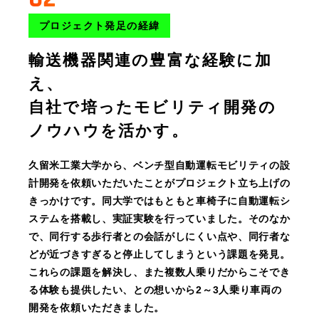
プロジェクト発足の経緯
輸送機器関連の豊富な経験に加
え、
自社で培ったモビリティ開発の
ノウハウを活かす。
久留米工業大学から、ベンチ型自動運転モビリティの設
計開発を依頼いただいたことがプロジェクト立ち上げの
きっかけです。同大学ではもともと車椅子に自動運転シ
ステムを搭載し、実証実験を行っていました。そのなか
で、同行する歩行者との会話がしにくい点や、同行者な
どが近づきすぎると停止してしまうという課題を発見。
これらの課題を解決し、また複数人乗りだからこそでき
る体験も提供したい、との想いから2～3人乗り車両の
開発を依頼いただきました。