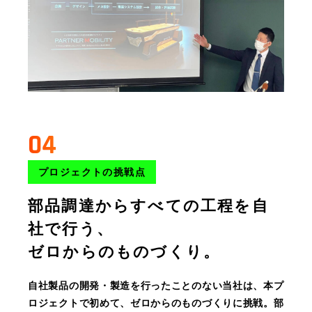
04
プロジェクトの挑戦点
部品調達からすべての工程を自
社で行う、
ゼロからのものづくり。
自社製品の開発・製造を行ったことのない当社は、本プ
ロジェクトで初めて、ゼロからのものづくりに挑戦。部