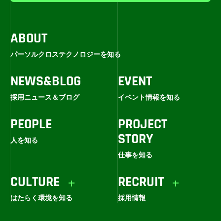
ABOUT
パーソルクロステクノロジーを知る
NEWS&BLOG
EVENT
採用ニュース＆ブログ
イベント情報を知る
PEOPLE
PROJECT
STORY
人を知る
仕事を知る
CULTURE
RECRUIT
はたらく環境を知る
採用情報