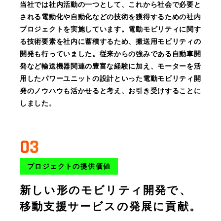
当社では社内活動の一つとして、これから社会で必要と
される電動化や自動化などの技術を獲得するための社内
プロジェクトを実施しています。電動モビリティに関す
る技術要素を社内に蓄積するため、搬送用モビリティの
開発も行っていました。従来からの強みである自動車開
発など輸送機器関連の豊富な経験に加え、モーターを活
用したパワーユニットの設計といった電動モビリティ開
発のノウハウも活かせると考え、お引き受けすることに
しました。
03
プロジェクトの提供価値
新しい形のモビリティ開発で、
移動支援サービスの発展に貢献。