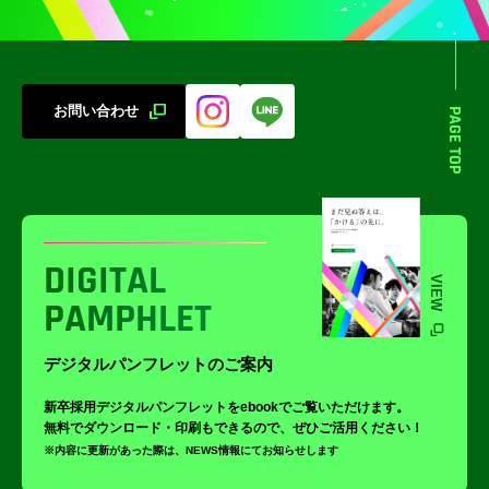
お問い合わせ
PAGE TOP
DIGITAL
VIEW
PAMPHLET
デジタルパンフレットのご案内
新卒採用デジタルパンフレットをebookでご覧いただけます。
無料でダウンロード・印刷もできるので、ぜひご活用ください！
※内容に更新があった際は、NEWS情報にてお知らせします