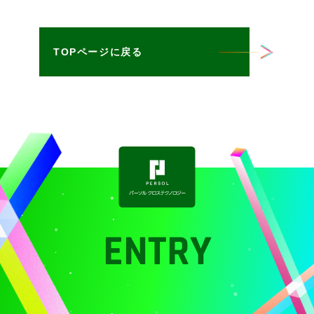
TOPページに戻る
ENTRY