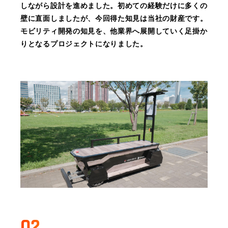
しながら設計を進めました。初めての経験だけに多くの
壁に直面しましたが、今回得た知見は当社の財産です。
モビリティ開発の知見を、他業界へ展開していく足掛か
りとなるプロジェクトになりました。
02