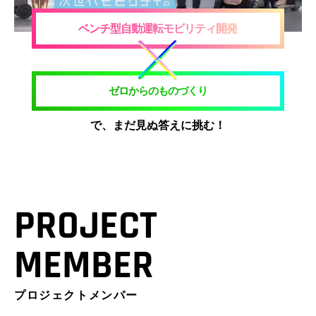
ベンチ型自動運転モビリティ開発
ゼロからのものづくり
で、まだ見ぬ答えに挑む！
PROJECT
MEMBER
プロジェクトメンバー