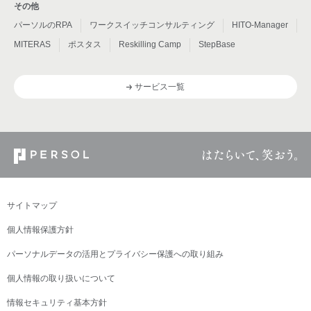
その他
パーソルのRPA
ワークスイッチコンサルティング
HITO-Manager
MITERAS
ポスタス
Reskilling Camp
StepBase
サービス一覧
サイトマップ
個人情報保護方針
パーソナルデータの活用とプライバシー保護への取り組み
個人情報の取り扱いについて
情報セキュリティ基本方針