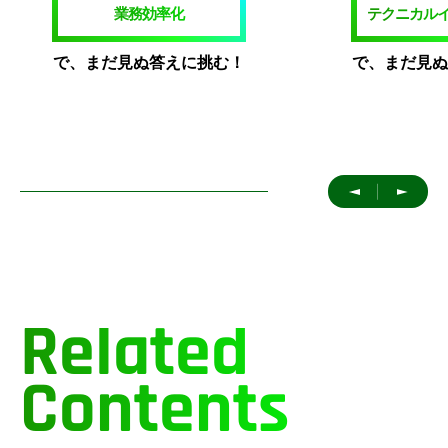
業務効率化
で、まだ見ぬ答えに挑む！
で、まだ見ぬ
＜
＞
Related
Contents