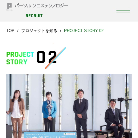
RECRUIT
TOP
プロジェクトを知る
PROJECT STORY 02
02
PROJECT
STORY