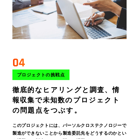
04
プロジェクトの挑戦点
徹底的なヒアリングと調査、情
報収集で未知数のプロジェクト
の問題点をつぶす。
このプロジェクトには、パーソルクロステクノロジーで
製造ができないことから製造委託先をどうするのかとい