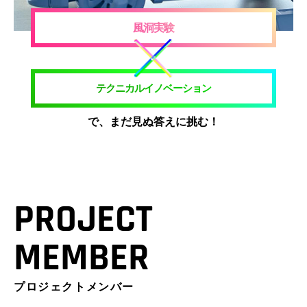
風洞実験
テクニカルイノベーション
で、まだ見ぬ答えに挑む！
PROJECT
MEMBER
プロジェクトメンバー