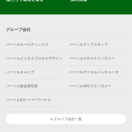
グループ会社
パーソルホールディングス
パーソルテンプスタッフ
パーソルビジネスプロセスデザイン
パーソルクロステクノロジー
パーソルキャリア
パーソルデジタルベンチャーズ
パーソル総合研究所
パーソルAVCテクノロジー
パーソル&サーバーワークス
グループ会社一覧