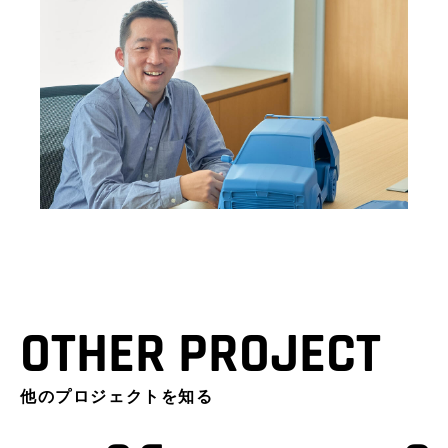
OTHER PROJECT
他のプロジェクトを知る