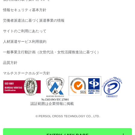
情報セキュリティ基本方針
労働者派遣法に基づく派遣事業の情報
サイトのご利用にあたって
人材派遣サービス利用規約
一般事業主行動計画（次世代法・女性活躍推進法に基づく）
品質方針
マルチステークホルダー方針
認証範囲は企業情報に掲載
© PERSOL CROSS TECHNOLOGY CO., LTD.