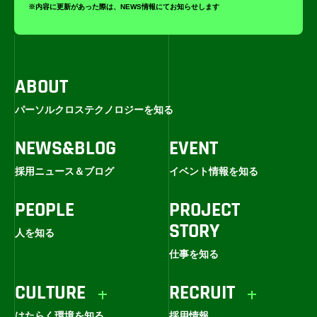
※内容に更新があった際は、NEWS情報にてお知らせします
ABOUT
パーソルクロステクノロジーを知る
NEWS&BLOG
EVENT
採用ニュース＆ブログ
イベント情報を知る
PEOPLE
PROJECT
STORY
人を知る
仕事を知る
CULTURE
RECRUIT
はたらく環境を知る
採用情報