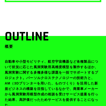
OUTLINE
概要
自動車や小型モビリティ、航空宇宙機器など各種製品につ
いて状況に応じた風洞実験用高精度模型を製作するほか、
風洞実験に関する多種多様な課題を一括でサポートするプ
ロジェクト。パーソルクロステクノロジーの技術力と、
AM（3Dプリンターを用いた、ものづくり）を活用した新
規ビジネスの構築を目指しているなかで、商業車メーカー
から風洞実験用模型作成の相談を受けサービス提案を行っ
た結果、高評価だったためサービスを提供することになっ
た。