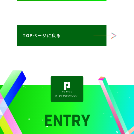
TOPページに戻る
ENTRY