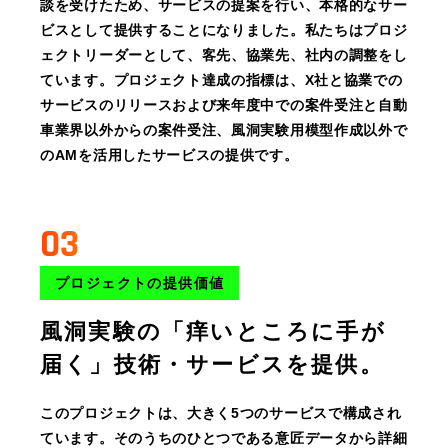
談を受けたため、サービスの提案を行い、本格的なサー
ビスとして提供することになりました。私たちはプロジ
ェクトリーダーとして、客先、協業先、社内の調整をし
ています。プロジェクト達成の指標は、X社と協業での
サービスのリリースおよび来年度中での案件受注と自動
車業界以外からの案件受注、風洞実験用模型作成以外で
のAMを活用したサービスの提供です。
03
プロジェクトの提供価値
風洞実験の「痒いところに手が
届く」技術・サービスを提供。
このプロジェクトは、大きく5つのサービスで構成され
ています。そのうちのひとつである意匠データから詳細