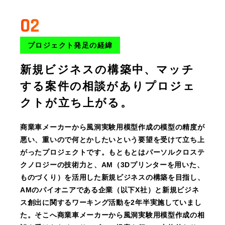
02
プロジェクト発足の経緯
新規ビジネスの構築中、マッチ
する案件の相談がありプロジェ
クトが立ち上がる。
商業車メーカーから風洞実験用模型作成の模型の精度が
悪い、重いので何とかしたいという要望を受けて立ち上
がったプロジェクトです。もともとはパーソルクロステ
クノロジーの技術力と、AM（3Dプリンターを用いた、
ものづくり）を活用した新規ビジネスの構築を目指し、
AMのパイオニアである企業（以下X社）と新規ビジネ
ス創出に関するワーキング活動を2年半実施していまし
た。そこへ商業車メーカーから風洞実験用模型作成の相