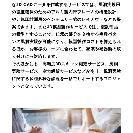
な3D CADデータを作成するサービスでは、風洞実験用
の強度確保のためのアルミ製内部フレームの構造設計
や、気圧計測用のベンチュリー管のレイアウトなども提
案できます。また3D模型製作サービスでは、複数部品
の模型とすることで、任意の部分を交換する複数パター
ンの風洞実験が可能になり、模型製作コストを抑えられ
るほか、お客様のニーズに合わせて、塗装や補器類の取
り付けにも対応します。
そのほかにも、高精度3Dスキャン測定サービス、風洞
実験サービス、空力解析サービスなどがあり、風洞実験
に関する多種多様な課題を一括でサポートするプロジェ
クトとなっています。