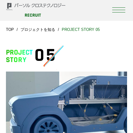
RECRUIT
TOP
プロジェクトを知る
PROJECT STORY 05
05
PROJECT
STORY