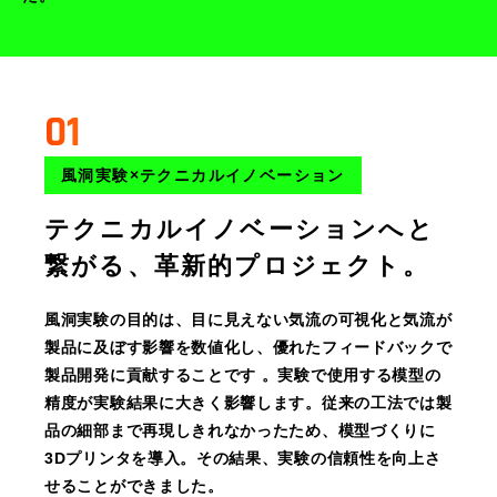
01
風洞実験×テクニカルイノベーション
テクニカルイノベーションへと
繋がる、革新的プロジェクト。
風洞実験の目的は、目に見えない気流の可視化と気流が
製品に及ぼす影響を数値化し、優れたフィードバックで
製品開発に貢献することです 。実験で使用する模型の
精度が実験結果に大きく影響します。従来の工法では製
品の細部まで再現しきれなかったため、模型づくりに
3Dプリンタを導入。その結果、実験の信頼性を向上さ
せることができました。