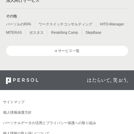
法人向けサービス
その他
パーソルのRPA
ワークスイッチコンサルティング
HITO-Manager
MITERAS
ポスタス
Reskilling Camp
StepBase
サービス一覧
サイトマップ
個人情報保護方針
パーソナルデータの活用とプライバシー保護への取り組み
個人情報の取り扱いについて