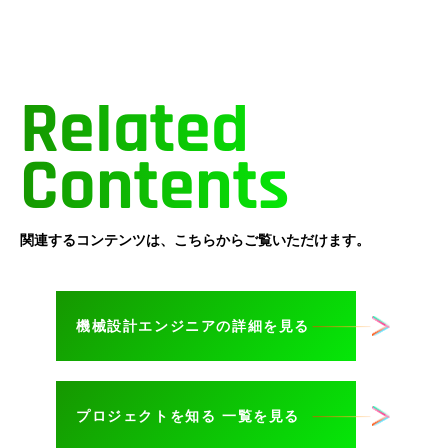
Related
Contents
関連するコンテンツは、こちらからご覧いただけます。
機械設計エンジニアの詳細を見る
プロジェクトを知る 一覧を見る