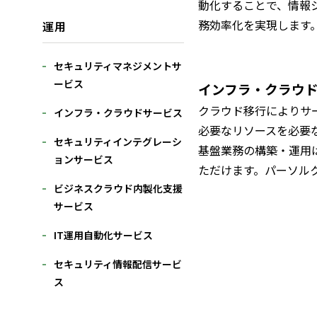
動化することで、情報
務効率化を実現します
運用
セキュリティマネジメントサ
ービス
インフラ・クラウ
クラウド移行によりサ
インフラ・クラウドサービス
必要なリソースを必要
セキュリティインテグレーシ
基盤業務の構築・運用
ョンサービス
ただけます。パーソル
ビジネスクラウド内製化支援
サービス
IT運用自動化サービス
セキュリティ情報配信サービ
ス