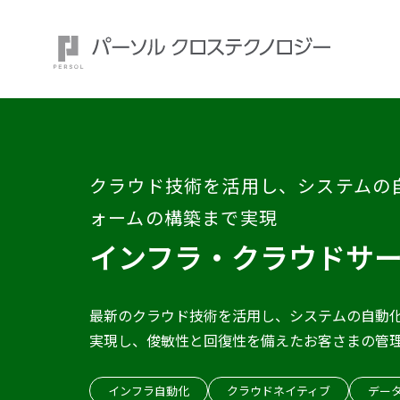
クラウド技術を活用し、システムの
注目ワード：
ォームの構築まで実現
インフラ・クラウドサ
最新のクラウド技術を活用し、システムの自動
実現し、俊敏性と回復性を備えたお客さまの管
インフラ自動化
クラウドネイティブ
デー