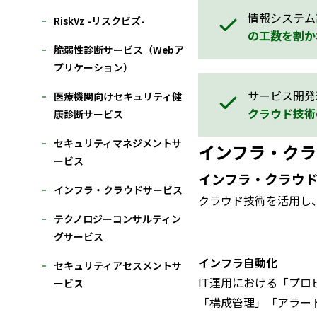
情報システム
RiskVz -リスクビズ-
の工数を割か
脆弱性診断サービス（Webア
プリケーション）
サービス開発
医療機関向けセキュリティ健
クラウド技術
康診断サービス
セキュリティマネジメントサ
インフラ・クラ
ービス
インフラ・クラウ
インフラ・クラウドサービス
クラウド技術を活用し
テクノロジーコンサルティン
グサービス
インフラ自動化
セキュリティアセスメントサ
IT運用における「プロ
ービス
「構成管理」「アラー