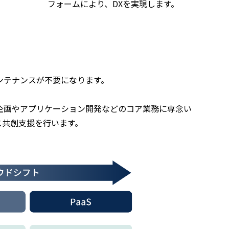
フォームにより、DXを実現します。
ンテナンスが不要になります。
。
企画やアプリケーション開発などのコア業務に専念い
ス共創支援を行います。