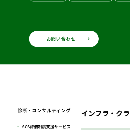
お問い合わせ
診断・コンサルティング
インフラ・クラ
SCS評価制度支援サービス