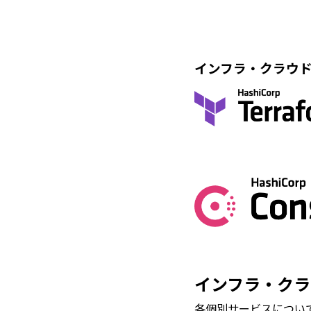
インフラ・クラウ
インフラ・クラ
各個別サービスについ