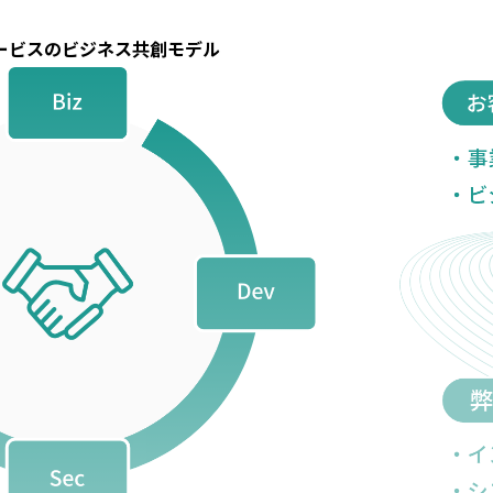
ービスのビジネス共創モデル