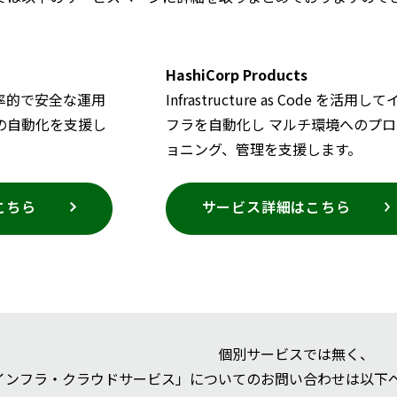
HashiCorp Products
率的で安全な運用
Infrastructure as Code を活用し
の自動化を支援し
フラを自動化し マルチ環境へのプロ
ョニング、管理を支援します。
こちら
サービス詳細はこちら
個別サービスでは無く、
インフラ・クラウドサービス」についてのお問い合わせは以下