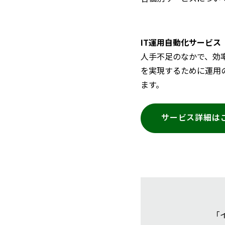
IT運用自動化サービス
人手不足のなかで、効
を実現するために運用
ます。
サービス詳細は
「