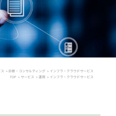
ビス
診断・コンサルティング
インフラ・クラウドサービス
TOP
サービス
運用
インフラ・クラウドサービス