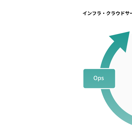
インフラ・クラウドサ