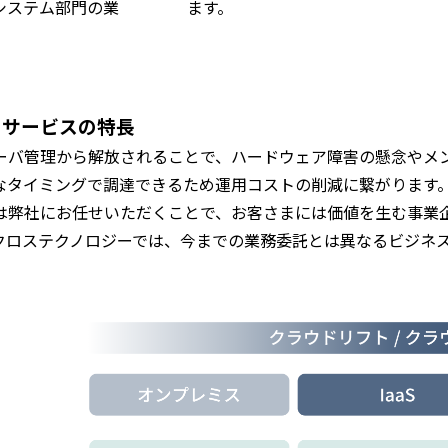
システム部門の業
ます。
。
ドサービスの特長
ーバ管理から解放されることで、ハードウェア障害の懸念やメ
なタイミングで調達できるため運用コストの削減に繋がります
は弊社にお任せいただくことで、お客さまには価値を生む事業
クロステクノロジーでは、今までの業務委託とは異なるビジネ