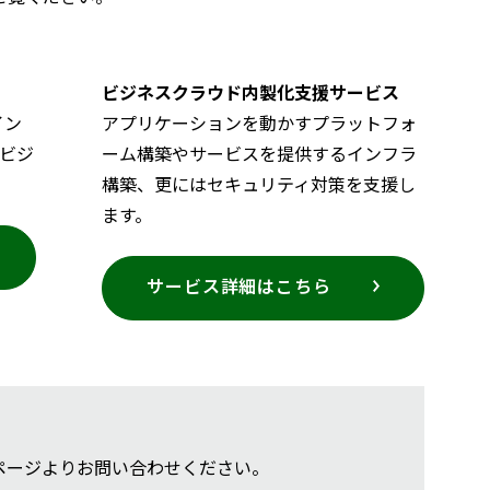
ビジネスクラウド内製化支援サービス
てイン
アプリケーションを動かすプラットフォ
ビジ
ーム構築やサービスを提供するインフラ
構築、更にはセキュリティ対策を支援し
ます。
サービス詳細はこちら
ページよりお問い合わせください。