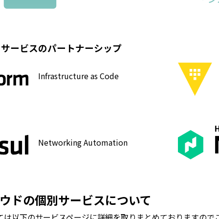
ドサービスのパートナーシップ
Infrastructure as Code
Networking Automation
ウドの個別サービスについて
ては以下のサービスページに詳細を取りまとめておりますので