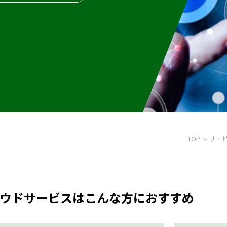
TOP
サー
ウドサービスはこんな方におすすめ