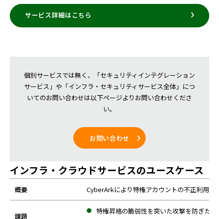
サービス詳細はこちら
個別サービスでは無く、「セキュリティインテグレーション
サービス」や「インフラ・セキュリティサービス全体」につ
いてのお問い合わせは以下ページよりお問い合わせくださ
い。
お問い合わせ
インフラ・クラウドサービスのユースケース
概要
CyberArkにより特権アカウントの不正利用を
特権昇格の脆弱性を突いた攻撃を防ぎたい
課題