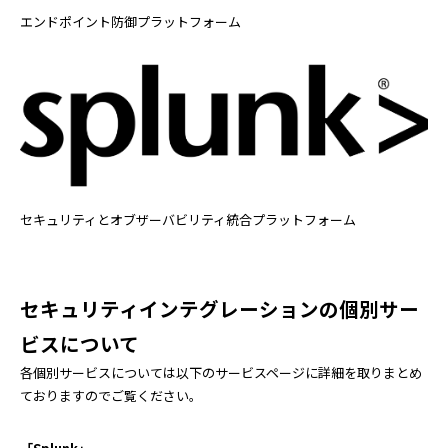
エンドポイント防御プラットフォーム
セキュリティとオブザーバビリティ統合プラットフォーム
セキュリティインテグレーションの個別サー
ビスについて
各個別サービスについては以下のサービスページに詳細を取りまとめ
ておりますのでご覧ください。