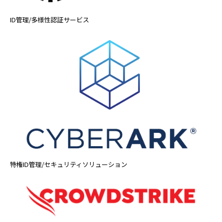
ID管理/多様性認証サービス
特権ID管理/セキュリティソリューション