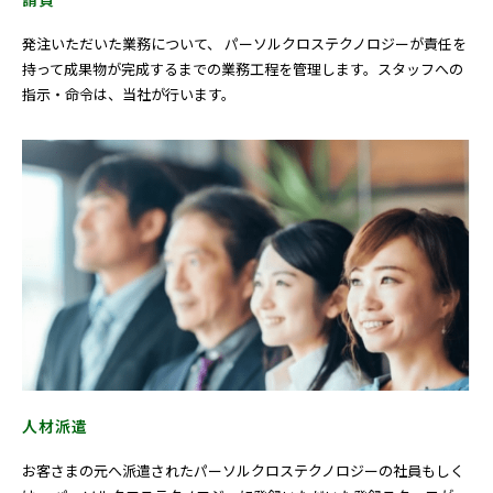
発注いただいた業務について、 パーソルクロステクノロジーが責任を
持って成果物が完成するまでの業務工程を管理します。スタッフへの
指示・命令は、当社が行います。
人材派遣
お客さまの元へ派遣されたパーソルクロステクノロジーの社員もしく