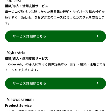
「Splunk」
構築/導入・活用支援サービス
単一のログ監視では難しかった振る舞い検知やサイバー攻撃の検知を
解析する「Splunk」をお客さまのニーズに合ったカスタムを支援しま
す。
サービス詳細はこちら
「CyberArk」
構築/導入・運用支援サービス
「CyberArk」の導入における要件定義から、設計・構築・運用までを
トータルで支援します。
サービス詳細はこちら
「CROWDSTRIKE」
Product Service