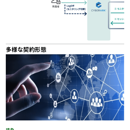
多様な契約形態
請負