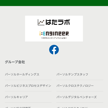
グループ会社
パーソルホールディングス
パーソルテンプスタッフ
パーソルビジネスプロセスデザイン
パーソルクロステクノロジー
パーソルキャリア
パーソルデジタルベンチャーズ