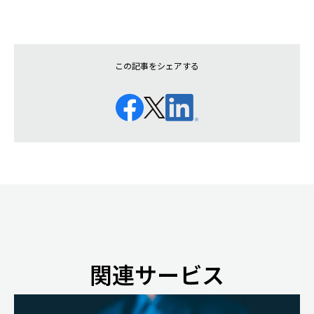
この記事をシェアする
関連サービス