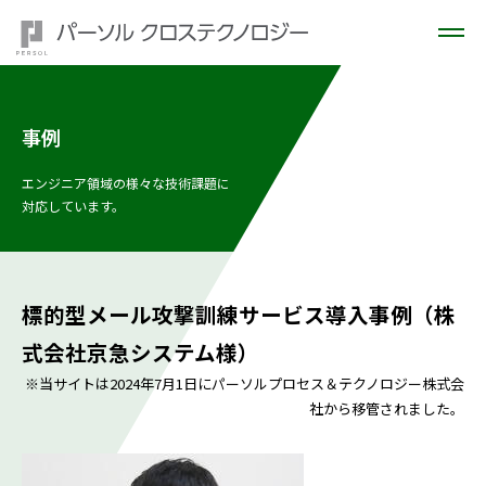
事例
エンジニア領域の様々な技術課題に
対応しています。
標的型メール攻撃訓練サービス導入事例（株
式会社京急システム様）
※当サイトは2024年7月1日にパーソルプロセス＆テクノロジー株式会
社から移管されました。