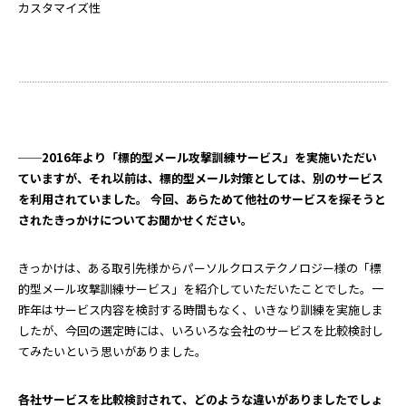
カスタマイズ性
──2016年より「標的型メール攻撃訓練サービス」を実施いただい
ていますが、それ以前は、標的型メール対策としては、別のサービス
を利用されていました。 今回、あらためて他社のサービスを探そうと
されたきっかけについてお聞かせください。
きっかけは、ある取引先様からパーソルクロステクノロジー様の「標
的型メール攻撃訓練サービス」を紹介していただいたことでした。一
昨年はサービス内容を検討する時間もなく、いきなり訓練を実施しま
したが、今回の選定時には、いろいろな会社のサービスを比較検討し
てみたいという思いがありました。
――各社サービスを比較検討されて、どのような違いがありましたでしょ