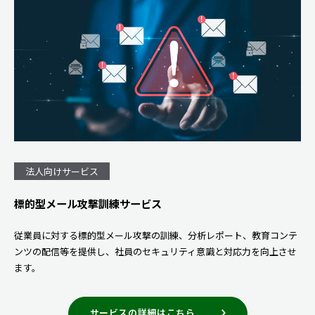
法人向けサービス
標的型メール攻撃訓練サービス
従業員に対する標的型メール攻撃の訓練、分析レポート、教育コンテ
ンツの配信等を提供し、社員のセキュリティ意識と対応力を向上させ
ます。
サービスの詳細はこちら