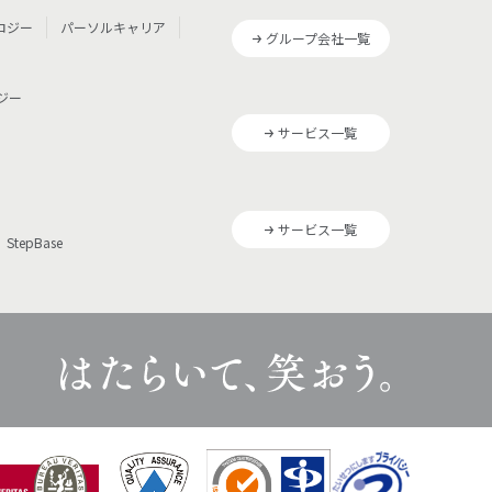
ロジー
パーソルキャリア
グループ会社一覧
ジー
サービス一覧
サービス一覧
StepBase