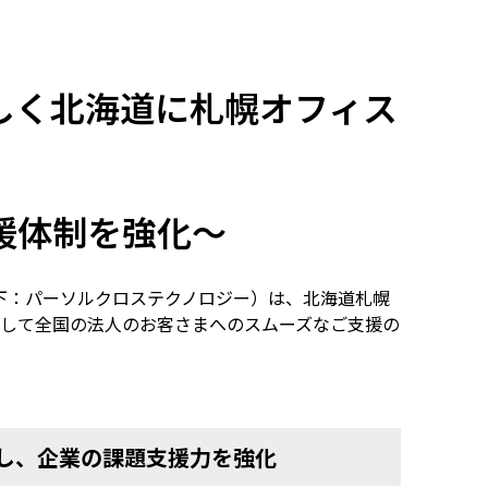
しく北海道に札幌オフィス
援体制を強化～
下：パーソルクロステクノロジー）は、北海道札幌
して全国の法人のお客さまへのスムーズなご支援の
し、企業の課題支援力を強化