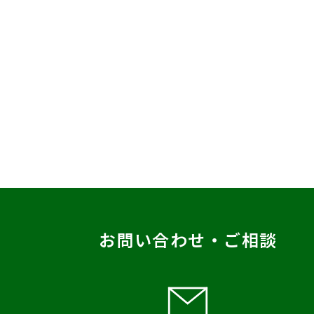
お問い合わせ・ご相談