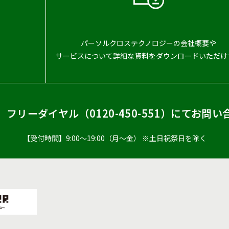
パーソルクロステクノロジーの会社概要や
サービスについて詳細な資料をダウンロードいただけ
、フリーダイヤル（
0120-450-551
）
にてお問い
【受付時間】9:00〜19:00（月〜金） ※土日祝祭日を除く