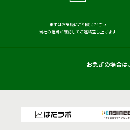
まずはお気軽にご相談ください
当社の担当が確認してご連絡差し上げます
お急ぎの場合は