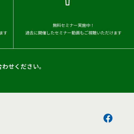
無料セミナー実施中！
ます
過去に開催したセミナー動画もご視聴いただけます
合わせください。