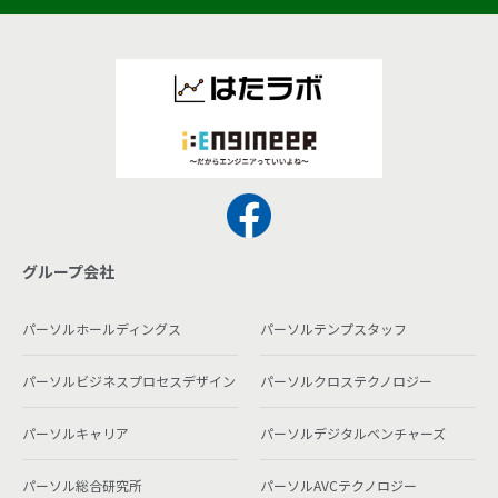
グループ会社
パーソルホールディングス
パーソルテンプスタッフ
パーソルビジネスプロセスデザイン
パーソルクロステクノロジー
パーソルキャリア
パーソルデジタルベンチャーズ
パーソル総合研究所
パーソルAVCテクノロジー