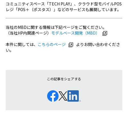
コミュニティスペース「TECH PLAY」、クラウド型モバイルPOS
レジ「POS＋（ポスタス）」などのサービスも展開しています。
当社のMBDに関する情報は下記ページをご覧ください。
（当社HP内関連ページ）
モデルベース開発（MBD）
本件に関しては、
こちらのページ
よりお問い合わせくださ
い。
この記事をシェアする