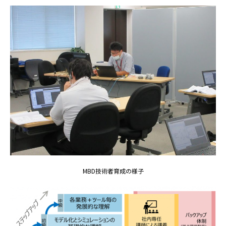
MBD技術者育成の様子