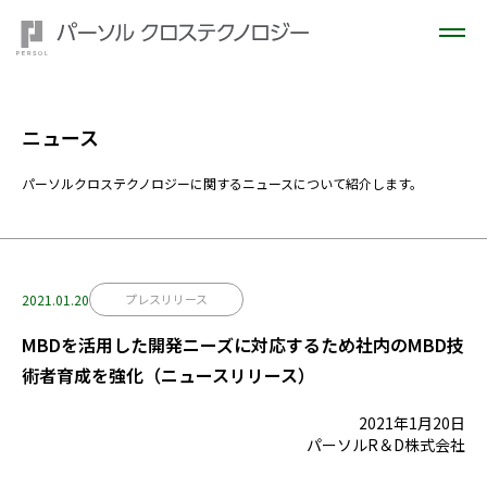
ニュース
パーソルクロステクノロジーに関するニュースについて紹介します。
2021.01.20
プレスリリース
MBDを活用した開発ニーズに対応するため社内のMBD技
術者育成を強化（ニュースリリース）
2021年1月20日
パーソルR＆D株式会社